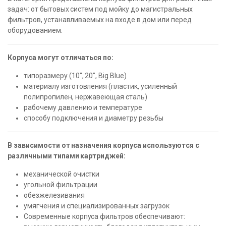
задач: от бытовых систем под мойку до магистральных
фильтров, устанавливаемых на входе в дом или перед
оборудованием.
Корпуса могут отличаться по:
типоразмеру (10″, 20″, Big Blue)
материалу изготовления (пластик, усиленный
полипропилен, нержавеющая сталь)
рабочему давлению и температуре
способу подключения и диаметру резьбы
В зависимости от назначения корпуса используются с
различными типами картриджей:
механической очистки
угольной фильтрации
обезжелезивания
умягчения и специализированных загрузок
Современные корпуса фильтров обеспечивают: