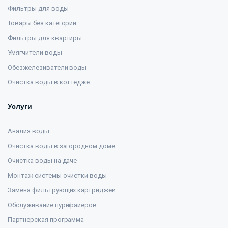
Фильтры для воды
Товары без категории
Фильтры для квартиры
Умягчители воды
Обезжелезиватели воды
Очистка воды в коттедже
Услуги
Анализ воды
Очистка воды в загородном доме
Очистка воды на даче
Монтаж системы очистки воды
Замена фильтрующих картриджей
Обслуживание пурифайеров
Партнерская программа