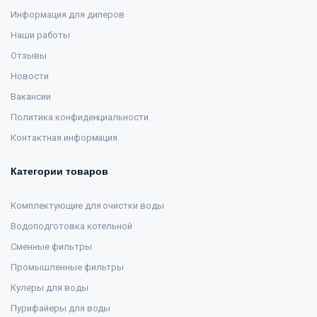
Информация для дилеров
Наши работы
Отзывы
Новости
Вакансии
Политика конфиденциальности
Контактная информация
Категории товаров
Комплектующие для очистки воды
Водоподготовка котельной
Сменные фильтры
Промышленные фильтры
Кулеры для воды
Пурифайеры для воды