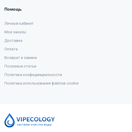
Помощь
Личный кабинет
Мои заказы
Доставка
Оплата
Возврат и замена
Полезные статьи
Политика конфиденциальности
Политика использования файлов cookie