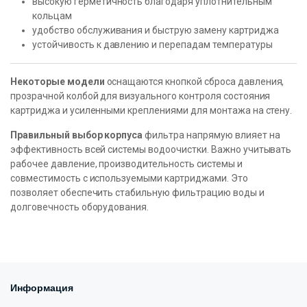
высокую герметичность благодаря уплотнительным
кольцам
удобство обслуживания и быструю замену картриджа
устойчивость к давлению и перепадам температуры
Некоторые модели
оснащаются кнопкой сброса давления,
прозрачной колбой для визуального контроля состояния
картриджа и усиленными креплениями для монтажа на стену.
Правильный выбор корпуса
фильтра напрямую влияет на
эффективность всей системы водоочистки. Важно учитывать
рабочее давление, производительность системы и
совместимость с используемыми картриджами. Это
позволяет обеспечить стабильную фильтрацию воды и
долговечность оборудования.
Информация