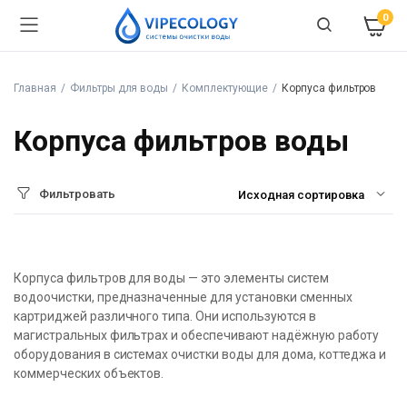
0
Главная
Фильтры для воды
Комплектующие
Корпуса фильтров
Корпуса фильтров воды
Фильтровать
Корпуса фильтров для воды — это элементы систем
водоочистки, предназначенные для установки сменных
картриджей различного типа. Они используются в
магистральных фильтрах и обеспечивают надёжную работу
оборудования в системах очистки воды для дома, коттеджа и
коммерческих объектов.