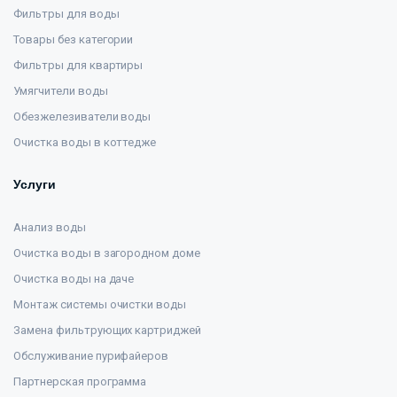
Фильтры для воды
Товары без категории
Фильтры для квартиры
Умягчители воды
Обезжелезиватели воды
Очистка воды в коттедже
Услуги
Анализ воды
Очистка воды в загородном доме
Очистка воды на даче
Монтаж системы очистки воды
Замена фильтрующих картриджей
Обслуживание пурифайеров
Партнерская программа