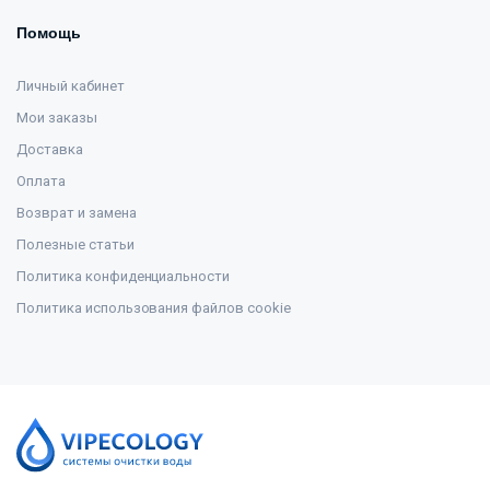
Помощь
Личный кабинет
Мои заказы
Доставка
Оплата
Возврат и замена
Полезные статьи
Политика конфиденциальности
Политика использования файлов cookie