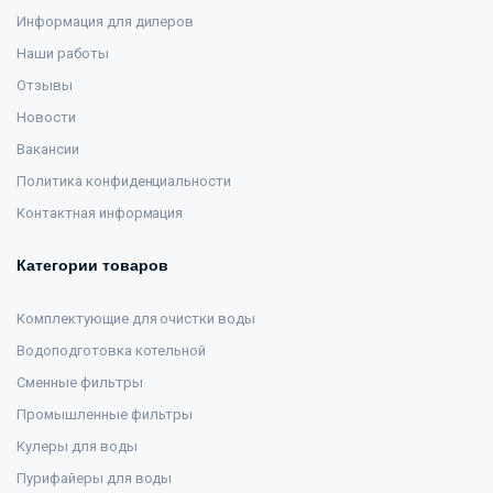
Информация для дилеров
Наши работы
Отзывы
Новости
Вакансии
Политика конфиденциальности
Контактная информация
Категории товаров
Комплектующие для очистки воды
Водоподготовка котельной
Сменные фильтры
Промышленные фильтры
Кулеры для воды
Пурифайеры для воды