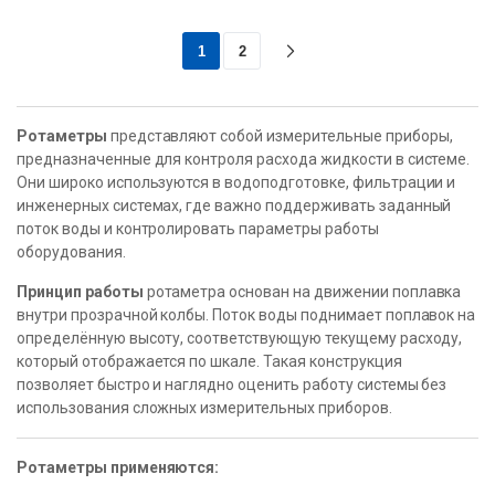
1
2
Ротаметры
представляют собой измерительные приборы,
предназначенные для контроля расхода жидкости в системе.
Они широко используются в водоподготовке, фильтрации и
инженерных системах, где важно поддерживать заданный
поток воды и контролировать параметры работы
оборудования.
Принцип работы
ротаметра основан на движении поплавка
внутри прозрачной колбы. Поток воды поднимает поплавок на
определённую высоту, соответствующую текущему расходу,
который отображается по шкале. Такая конструкция
позволяет быстро и наглядно оценить работу системы без
использования сложных измерительных приборов.
Ротаметры применяются: