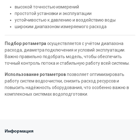
высокой точностью измерений
простотой установки и эксплуатации
устойчивостью к давлению и воздействию воды
широким диапазоном измеряемого расхода
Подбор ротаметра
осуществляется с учётом диапазона
расхода, диаметра подключения и условий эксплуатации.
Важно правильно подобрать модель, чтобы обеспечить
точный контроль потока и стабильную работу всей системы.
Использование ротаметров
позволяет оптимизировать
работу систем водоочистки, снизить расход ресурсов и
повысить надёжность оборудования, что особенно важно в
комплексных системах водоподготовки.
Информация