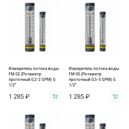
Измеритель потока воды
Измеритель потока воды
FM 02 (Ротаметр
FM 05 (Ротаметр
проточный 0,2-2 GPM) G
проточный 0,5-5 GPM) G
1/2″
1/2″
1 285
₽
1 285
₽