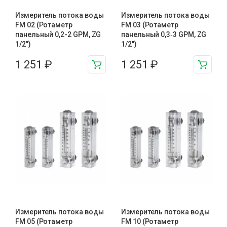
Измеритель потока воды
Измеритель потока воды
FM 02 (Ротаметр
FM 03 (Ротаметр
панельный 0,2-2 GPM, ZG
панельный 0,3‑3 GPM, ZG
1/2″)
1/2″)
1 251
₽
1 251
₽
Измеритель потока воды
Измеритель потока воды
FM 05 (Ротаметр
FM 10 (Ротаметр