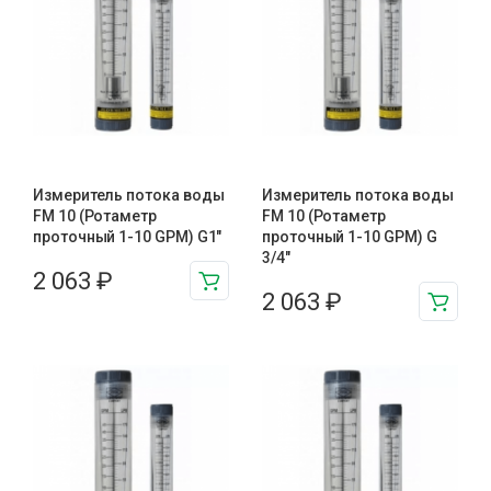
Измеритель потока воды
Измеритель потока воды
FM 10 (Ротаметр
FM 10 (Ротаметр
проточный 1-10 GPM) G1″
проточный 1-10 GPM) G
3/4″
2 063
₽
2 063
₽