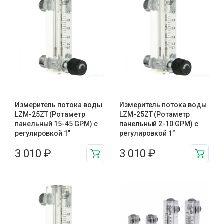
Измеритель потока воды
Измеритель потока воды
LZM-25ZT (Ротаметр
LZM-25ZT (Ротаметр
панельный 15-45 GPM) с
панельный 2-10 GPM) с
регулировкой 1″
регулировкой 1″
3 010
₽
3 010
₽