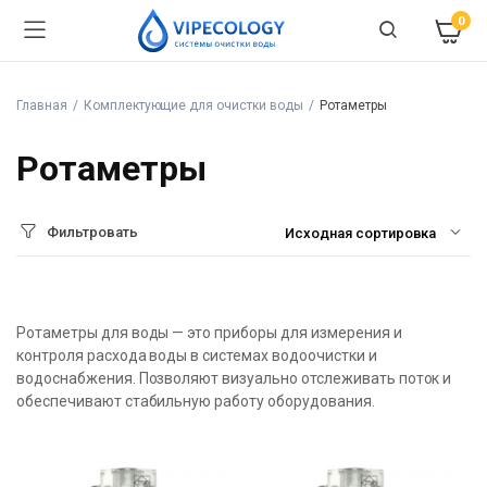
0
Главная
Комплектующие для очистки воды
Ротаметры
Ротаметры
Фильтровать
Ротаметры для воды — это приборы для измерения и
контроля расхода воды в системах водоочистки и
водоснабжения. Позволяют визуально отслеживать поток и
обеспечивают стабильную работу оборудования.