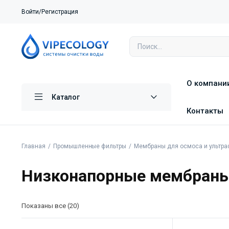
Войти/Регистрация
О компани
Каталог
Контакты
Главная
Промышленные фильтры
Мембраны для осмоса и ультра
Низконапорные мембраны
Показаны все (20)