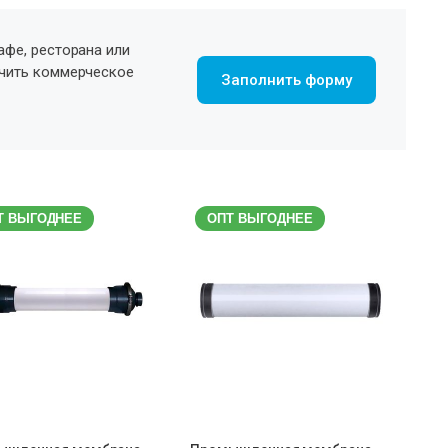
афе, ресторана или
учить коммерческое
Заполнить форму
Т ВЫГОДНЕЕ
ОПТ ВЫГОДНЕЕ