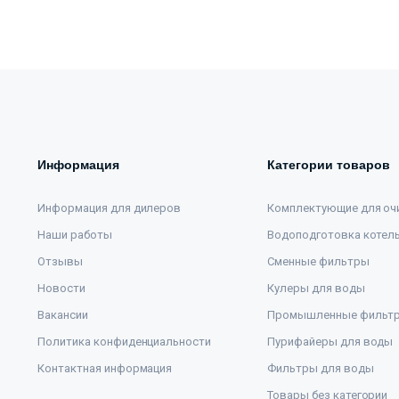
Информация
Категории товаров
Информация для дилеров
Комплектующие для оч
Наши работы
Водоподготовка котел
Отзывы
Сменные фильтры
Новости
Кулеры для воды
Вакансии
Промышленные фильт
Политика конфиденциальности
Пурифайеры для воды
Контактная информация
Фильтры для воды
Товары без категории