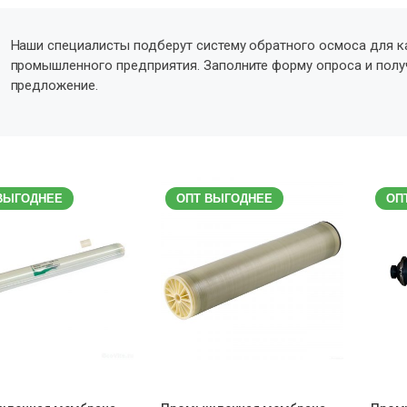
Наши специалисты подберут систему обратного осмоса для к
промышленного предприятия. Заполните форму опроса и пол
предложение.
ВЫГОДНЕЕ
ОПТ ВЫГОДНЕЕ
ОП