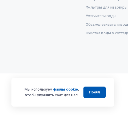
Фильтры для квартиры
Умягчители воды
Обезжелезиватели вод
Очистка воды в коттед
Мы используем
файлы cookie
,
Понял
чтобы улучшить сайт для Вас!