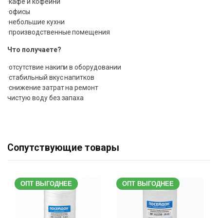
·кафе и кофейни
·офисы
·небольшие кухни
·производственные помещения
Что получаете?
·отсутствие накипи в оборудовании
·стабильный вкус напитков
·снижение затрат на ремонт
чистую воду без запаха
Сопутствующие товары
ОПТ ВЫГОДНЕЕ
ОПТ ВЫГОДНЕЕ