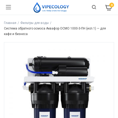
0
Главная
Фильтры для воды
Система обратного осмоса Аквафор ОСМО 1000-3-ПН (исп.1) — для
кафе и бизнеса