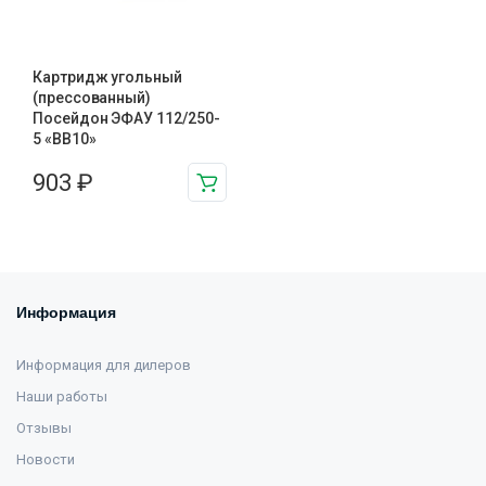
Картридж угольный
(прессованный)
Посейдон ЭФАУ 112/250-
5 «BB10»
903
₽
Информация
Информация для дилеров
Наши работы
Отзывы
Новости