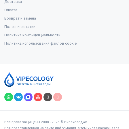
Доставка
Оплата
Возврат и замена
Полезные статьи
Политика конфиденциальности
Политика использования файлов cookie
Все права защищены 2008 - 2025 © Випэколоджи
Вся представленная на сайте информация, в том числе касающаяся