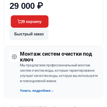
29 000
₽
В корзину
Быстрый заказ
Монтаж систем очистки под
ключ
Мы предлагаем профессиональный монтаж
систем очистки воды, которые гарантированно
улучшат качество воды, которую вы используете
в повседневной жизни.
Узнать подробнее
→