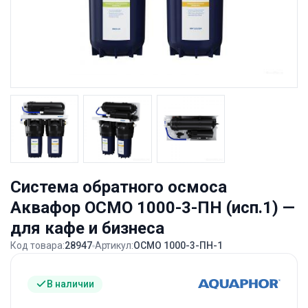
Система обратного осмоса
Аквафор ОСМО 1000-3-ПН (исп.1) —
для кафе и бизнеса
Код товара:
28947
Артикул:
ОСМО 1000-3-ПН-1
В наличии