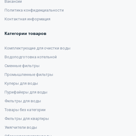
Вакансии
Политика конфиденциальности
Контактная информация
Категории товаров
Комплектующие для очистки воды
Водоподготовка котельной
Сменные фильтры
Промышленные фильтры
Кулеры для воды
Пурифайеры для воды
Фильтры для воды
Товары без категории
Фильтры для квартиры
Умягчители воды