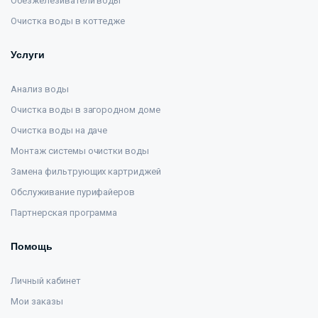
Обезжелезиватели воды
Очистка воды в коттедже
Услуги
Анализ воды
Очистка воды в загородном доме
Очистка воды на даче
Монтаж системы очистки воды
Замена фильтрующих картриджей
Обслуживание пурифайеров
Партнерская программа
Помощь
Личный кабинет
Мои заказы