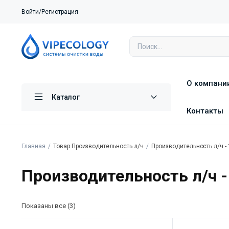
Войти/Регистрация
О компани
Каталог
Контакты
Главная
Товар Производительность л/ч
Производительность л/ч -
Производительность л/ч -
Показаны все (3)