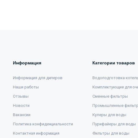
Информация
Категории товаров
Информация для дилеров
Водоподготовка котел
Наши работы
Комплектующие для оч
Отзывы
Сменные фильтры
Новости
Промышленные фильт
Вакансии
Кулеры для воды
Политика конфиденциальности
Пурифайеры для воды
Контактная информация
Фильтры для воды