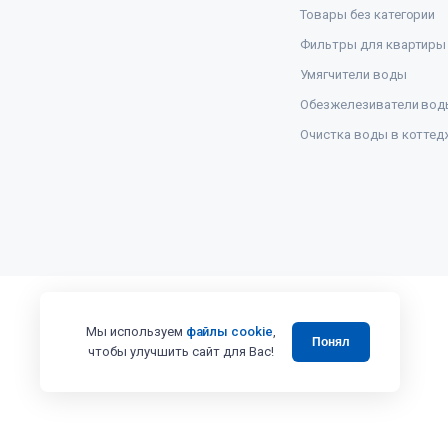
Товары без категории
Фильтры для квартиры
Умягчители воды
Обезжелезиватели вод
Очистка воды в коттед
Мы используем
файлы cookie
,
Понял
чтобы улучшить сайт для Вас!