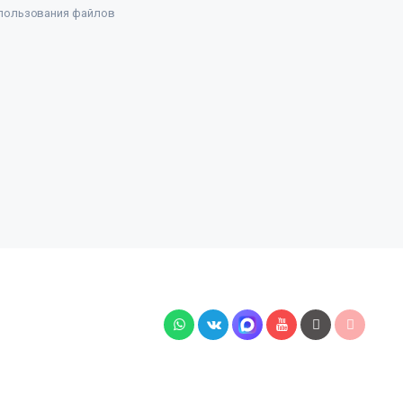
пользования файлов