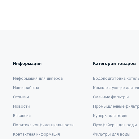
Информация
Категории товаров
Информация для дилеров
Водоподготовка котел
Наши работы
Комплектующие для оч
Отзывы
Сменные фильтры
Новости
Промышленные фильт
Вакансии
Кулеры для воды
Политика конфиденциальности
Пурифайеры для воды
Контактная информация
Фильтры для воды