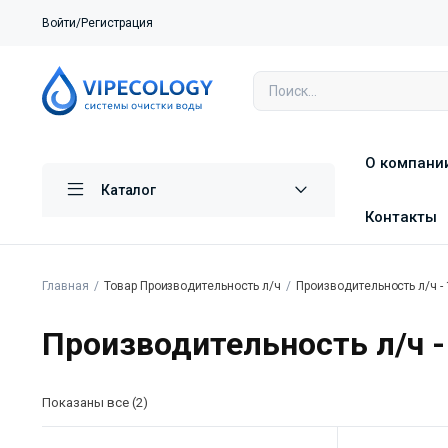
Войти/Регистрация
О компани
Каталог
Контакты
Главная
Товар Производительность л/ч
Производительность л/ч -
Производительность л/ч -
Показаны все (2)