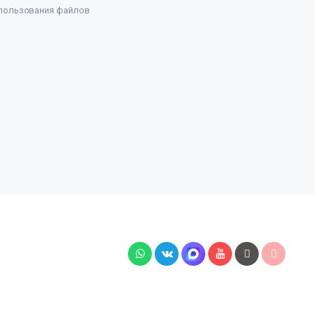
пользования файлов