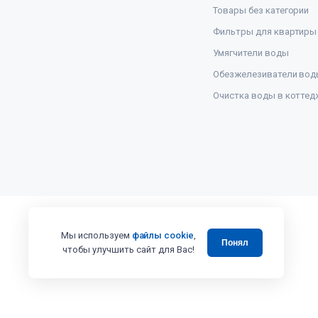
Товары без категории
Фильтры для квартиры
Умягчители воды
Обезжелезиватели вод
Очистка воды в коттед
Мы используем
файлы cookie
,
Понял
чтобы улучшить сайт для Вас!