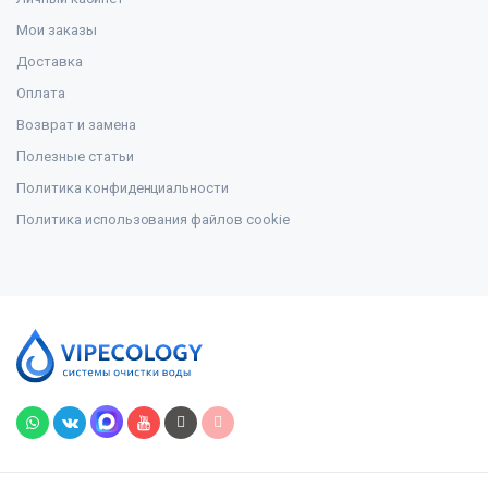
Мои заказы
Доставка
Оплата
Возврат и замена
Полезные статьи
Политика конфиденциальности
Политика использования файлов cookie