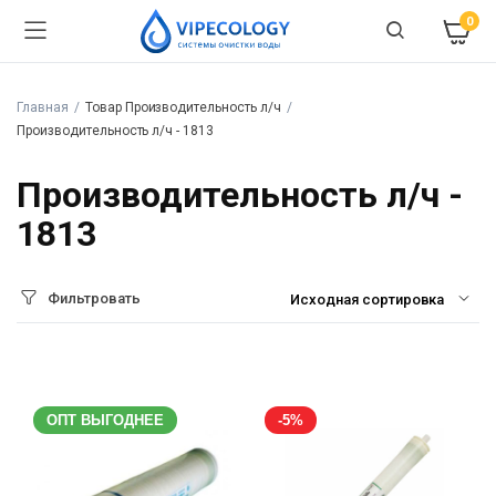
0
Главная
Товар Производительность л/ч
Производительность л/ч - 1813
Производительность л/ч -
1813
Фильтровать
ОПТ ВЫГОДНЕЕ
-5%