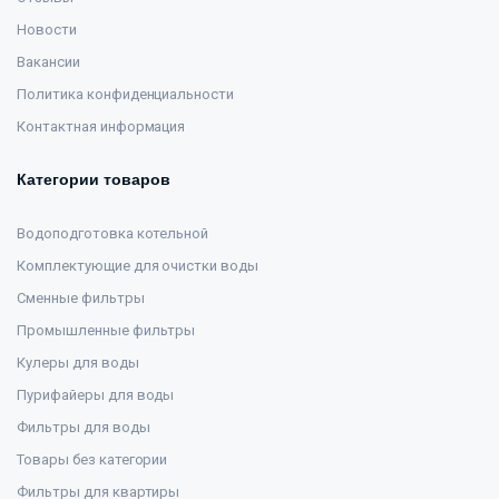
Новости
Вакансии
Политика конфиденциальности
Контактная информация
Категории товаров
Водоподготовка котельной
Комплектующие для очистки воды
Сменные фильтры
Промышленные фильтры
Кулеры для воды
Пурифайеры для воды
Фильтры для воды
Товары без категории
Фильтры для квартиры