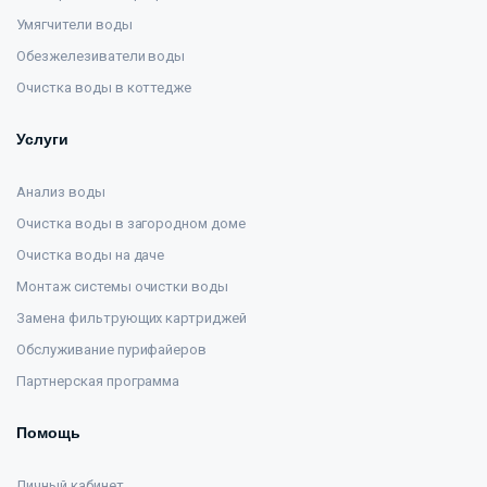
Умягчители воды
Обезжелезиватели воды
Очистка воды в коттедже
Услуги
Анализ воды
Очистка воды в загородном доме
Очистка воды на даче
Монтаж системы очистки воды
Замена фильтрующих картриджей
Обслуживание пурифайеров
Партнерская программа
Помощь
Личный кабинет