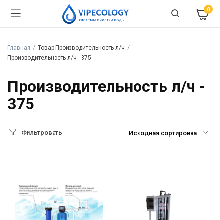
0
Главная
Товар Производительность л/ч
Производительность л/ч - 375
Производительность л/ч -
375
Фильтровать