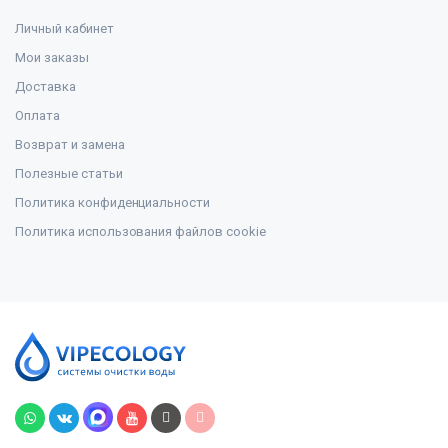
Личный кабинет
Мои заказы
Доставка
Оплата
Возврат и замена
Полезные статьи
Политика конфиденциальности
Политика использования файлов cookie