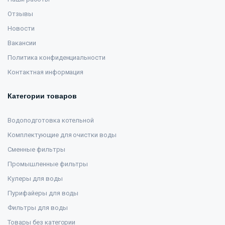
Отзывы
Новости
Вакансии
Политика конфиденциальности
Контактная информация
Категории товаров
Водоподготовка котельной
Комплектующие для очистки воды
Сменные фильтры
Промышленные фильтры
Кулеры для воды
Пурифайеры для воды
Фильтры для воды
Товары без категории