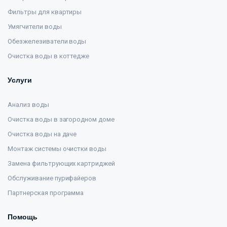
Фильтры для квартиры
Умягчители воды
Обезжелезиватели воды
Очистка воды в коттедже
Услуги
Анализ воды
Очистка воды в загородном доме
Очистка воды на даче
Монтаж системы очистки воды
Замена фильтрующих картриджей
Обслуживание пурифайеров
Партнерская программа
Помощь