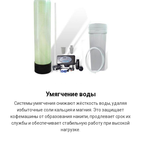
Умягчение воды
Системы умягчения снижают жёсткость воды, удаляя
избыточные соли кальция и магния. Это защищает
кофемашины от образования накипи, продлевает срок их
службы и обеспечивает стабильную работу при высокой
нагрузке.