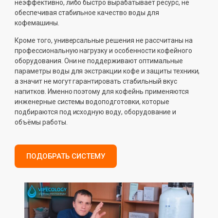
неэффективно, либо быстро вырабатывает ресурс, не
обеспечивая стабильное качество воды для
кофемашины.
Кроме того, универсальные решения не рассчитаны на
профессиональную нагрузку и особенности кофейного
оборудования. Они не поддерживают оптимальные
параметры воды для экстракции кофе и защиты техники,
а значит не могут гарантировать стабильный вкус
напитков. Именно поэтому для кофейнь применяются
инженерные системы водоподготовки, которые
подбираются под исходную воду, оборудование и
объёмы работы.
ПОДОБРАТЬ СИСТЕМУ