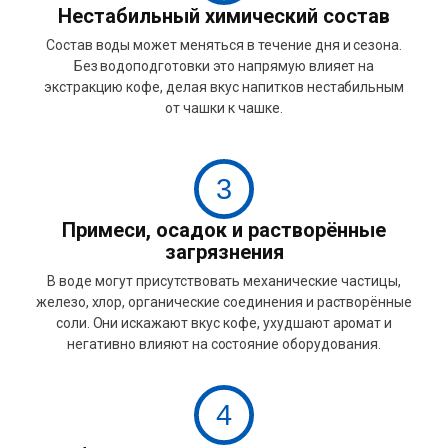
Нестабильный химический состав
Состав воды может меняться в течение дня и сезона.
Без водоподготовки это напрямую влияет на
экстракцию кофе, делая вкус напитков нестабильным
от чашки к чашке.
3
Примеси, осадок и растворённые
загрязнения
В воде могут присутствовать механические частицы,
железо, хлор, органические соединения и растворённые
соли. Они искажают вкус кофе, ухудшают аромат и
негативно влияют на состояние оборудования.
4