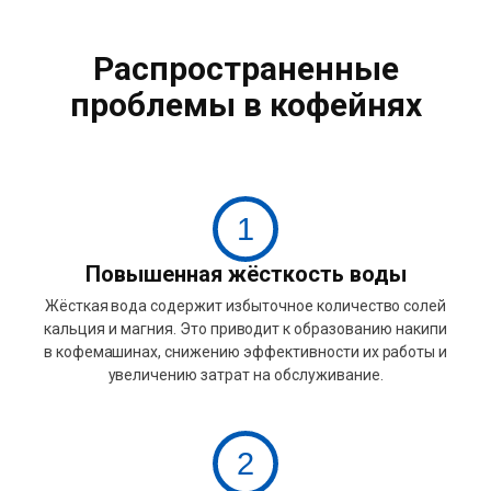
Распространенные
проблемы в кофейнях
1
Повышенная жёсткость воды
Жёсткая вода содержит избыточное количество солей
кальция и магния. Это приводит к образованию накипи
в кофемашинах, снижению эффективности их работы и
увеличению затрат на обслуживание.
2