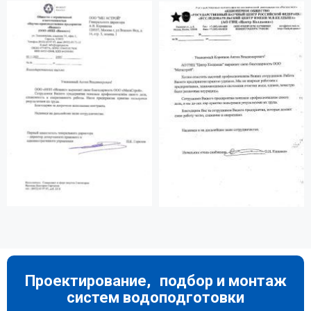
Проектирование, подбор и монтаж
систем водоподготовки