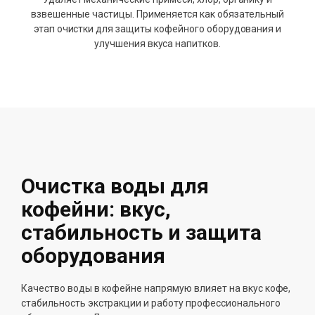
взвешенные частицы. Применяется как обязательный
этап очистки для защиты кофейного оборудования и
улучшения вкуса напитков.
Очистка воды для
кофейни: вкус,
стабильность и защита
оборудования
Качество воды в кофейне напрямую влияет на вкус кофе,
стабильность экстракции и работу профессионального