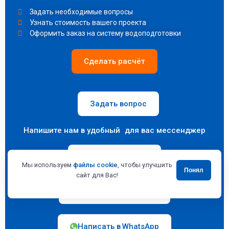
Задать необходимые вопросы
Узнать стоимость вашего проекта
Оформить заказ на систему водоподготовки
Сделать расчёт
Задать вопрос
Напишите нам в удобный для вас мессенджер
Написать в MAX
Мы используем
файлы cookie
, чтобы улучшить
Понял
сайт для Вас!
Написать в Telegram
Написать в WhatsApp