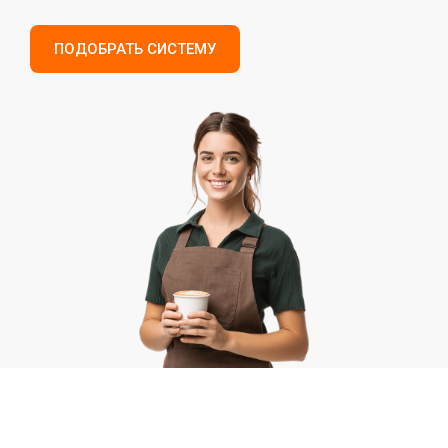
ПОДОБРАТЬ СИСТЕМУ