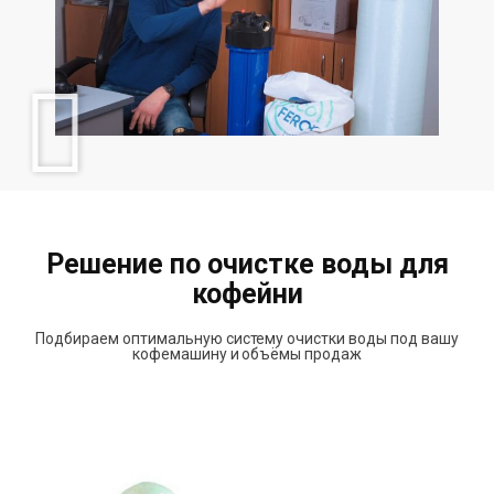
Решение по очистке воды для
кофейни
Подбираем оптимальную систему очистки воды под вашу
кофемашину и объёмы продаж