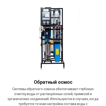
Обратный осмос
Системы обратного осмоса обеспечивают глубокую
очистку воды от растворённых солей, примесей и
органических соединений. Используются в случаях, когда
требуется точная настройка состава воды с