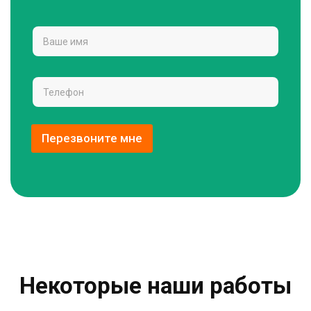
Перезвоните мне
Некоторые наши работы​