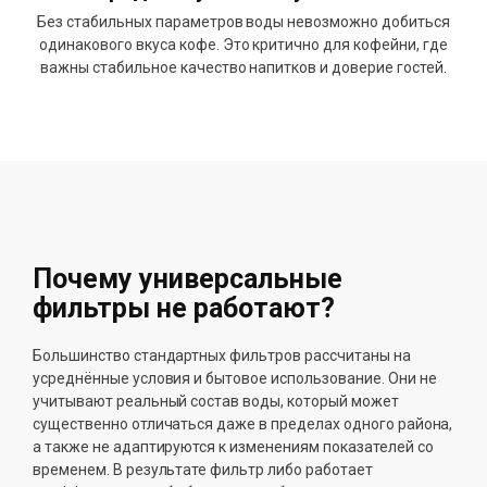
Без стабильных параметров воды невозможно добиться
одинакового вкуса кофе. Это критично для кофейни, где
важны стабильное качество напитков и доверие гостей.
Почему универсальные
фильтры не работают?
Большинство стандартных фильтров рассчитаны на
усреднённые условия и бытовое использование. Они не
учитывают реальный состав воды, который может
существенно отличаться даже в пределах одного района,
а также не адаптируются к изменениям показателей со
временем. В результате фильтр либо работает