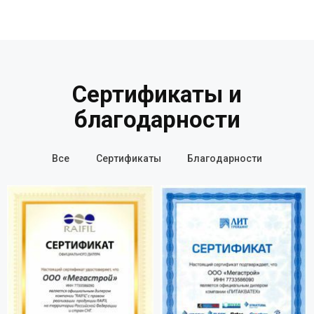
Сертификаты и
благодарности
Все
Сертификаты
Благодарности