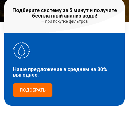
Подберите систему за 5 минут и получите
бесплатный анализ воды!
— при покупке фильтров
Наше предложение в среднем на 30%
выгоднее.
ПОДОБРАТЬ