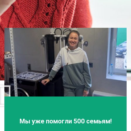
Мы уже помогли 500 семьям!