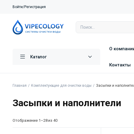
Войти/Регистрация
О компани
Каталог
Контакты
Главная
Комплектующие для очистки воды
Засыпки и наполните
Засыпки и наполнители
Отображение 1–28 из 40