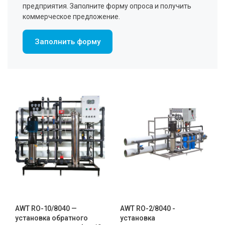
предприятия. Заполните форму опроса и получить
коммерческое предложение.
Заполнить форму
AWT RO-10/8040 —
AWT RO-2/8040 -
установка обратного
установка