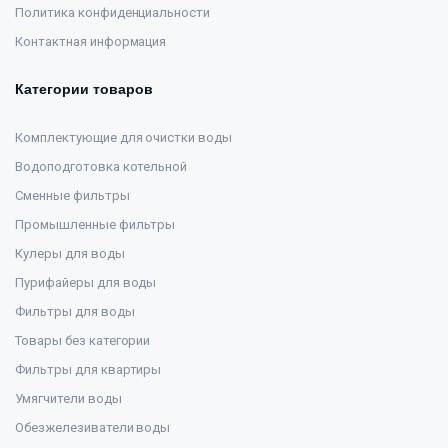
Политика конфиденциальности
Контактная информация
Категории товаров
Комплектующие для очистки воды
Водоподготовка котельной
Сменные фильтры
Промышленные фильтры
Кулеры для воды
Пурифайеры для воды
Фильтры для воды
Товары без категории
Фильтры для квартиры
Умягчители воды
Обезжелезиватели воды