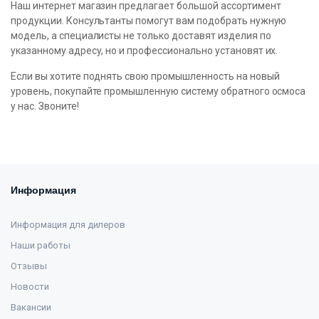
Наш интернет магазин предлагает большой ассортимент
продукции. Консультанты помогут вам подобрать нужную
модель, а специалисты не только доставят изделия по
указанному адресу, но и профессионально установят их.
Если вы хотите поднять свою промышленность на новый
уровень, покупайте промышленную систему обратного осмоса
у нас. Звоните!
Информация
Информация для дилеров
Наши работы
Отзывы
Новости
Вакансии