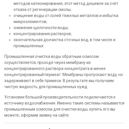
методов катионирования, этот метод дешевле за счёт
отказа от регенерации смолы;
очищение воды от солей тяжелых металлов и избытка
микроэлементов;
снижение щелочности воды;
концентрирование растворов;
окончательная доочистка сточных вод, в том числе и
промышленных.
Промышленная очистка воды обратным осмосом
осуществляется, проходя через мембрану из
концентрированного раствора-концентрата в менее
концентрированный пермеат. Мембраны пропускают воду, но
задерживают в себе примеси. В результате мы получаем
чистую жидкость для промышленных нужд.
Установки большой производительности подключаются к
источнику водоснабжения. Именно такие системы называются
промышленным осмосом для очистки воды, купить его вы
можете, оформив заявку на сайте.