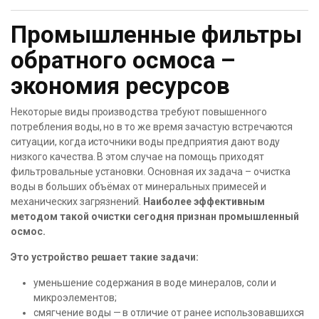
Промышленные фильтры
обратного осмоса –
экономия ресурсов
Некоторые виды производства требуют повышенного
потребления воды, но в то же время зачастую встречаются
ситуации, когда источники воды предприятия дают воду
низкого качества. В этом случае на помощь приходят
фильтровальные установки. Основная их задача – очистка
воды в больших объёмах от минеральных примесей и
механических загрязнений.
Наиболее эффективным
методом такой очистки сегодня признан промышленный
осмос.
Это устройство решает такие задачи:
уменьшение содержания в воде минералов, соли и
микроэлементов;
смягчение воды — в отличие от ранее использовавшихся