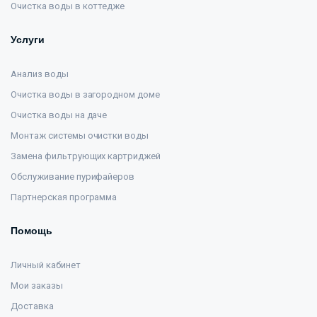
Очистка воды в коттедже
Услуги
Анализ воды
Очистка воды в загородном доме
Очистка воды на даче
Монтаж системы очистки воды
Замена фильтрующих картриджей
Обслуживание пурифайеров
Партнерская программа
Помощь
Личный кабинет
Мои заказы
Доставка