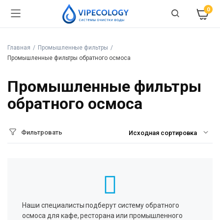
0
Главная
Промышленные фильтры
Промышленные фильтры обратного осмоса
Промышленные фильтры
обратного осмоса
Фильтровать
Наши специалисты подберут систему обратного
осмоса для кафе, ресторана или промышленного