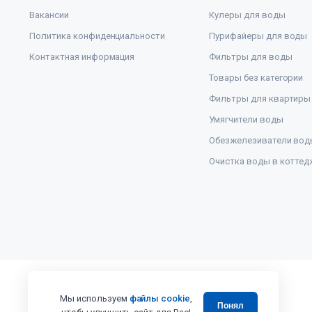
Вакансии
Кулеры для воды
Политика конфиденциальности
Пурифайеры для воды
Контактная информация
Фильтры для воды
Товары без категории
Фильтры для квартиры
Умягчители воды
Обезжелезиватели вод
Очистка воды в коттед
Мы используем
файлы cookie
,
Понял