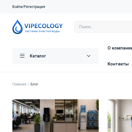
Войти/Регистрация
О компани
Каталог
Контакты
Главная
Блог