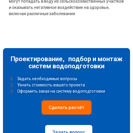
могут попадать в воду из сельскохозяйственных участков
и оказывать негативное воздействие на здоровье,
включая различные заболевания.
Проектирование, подбор и монтаж
систем водоподготовки
Задать необходимые вопросы
Узнать стоимость вашего проекта
Оформить заказ на систему водоподготовки
Сделать расчёт
Задать вопрос