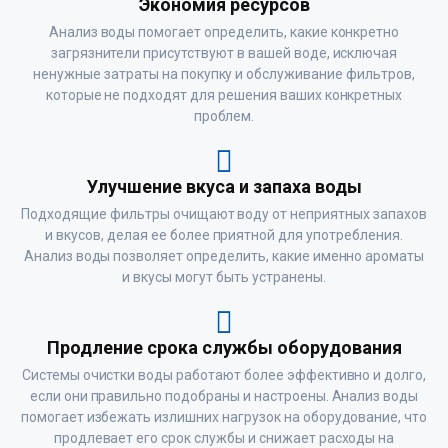
Экономия ресурсов
Анализ воды помогает определить, какие конкретно
загрязнители присутствуют в вашей воде, исключая
ненужные затраты на покупку и обслуживание фильтров,
которые не подходят для решения ваших конкретных
проблем.
Улучшение вкуса и запаха воды
Подходящие фильтры очищают воду от неприятных запахов
и вкусов, делая ее более приятной для употребления.
Анализ воды позволяет определить, какие именно ароматы
и вкусы могут быть устранены.
Продление срока службы оборудования
Системы очистки воды работают более эффективно и долго,
если они правильно подобраны и настроены. Анализ воды
помогает избежать излишних нагрузок на оборудование, что
продлевает его срок службы и снижает расходы на