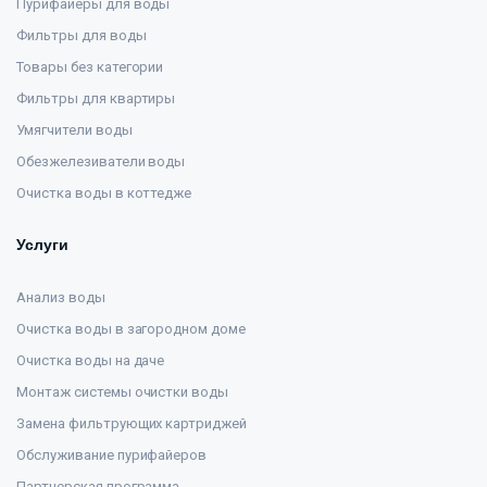
Пурифайеры для воды
Фильтры для воды
Товары без категории
Фильтры для квартиры
Умягчители воды
Обезжелезиватели воды
Очистка воды в коттедже
Услуги
Анализ воды
Очистка воды в загородном доме
Очистка воды на даче
Монтаж системы очистки воды
Замена фильтрующих картриджей
Обслуживание пурифайеров
Партнерская программа