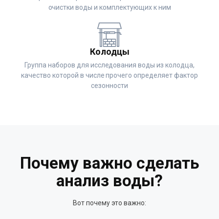
очистки воды и комплектующих к ним
Колодцы
Группа наборов для исследования воды из колодца,
качество которой в числе прочего определяет фактор
сезонности
Почему важно сделать
анализ воды?
Вот почему это важно: