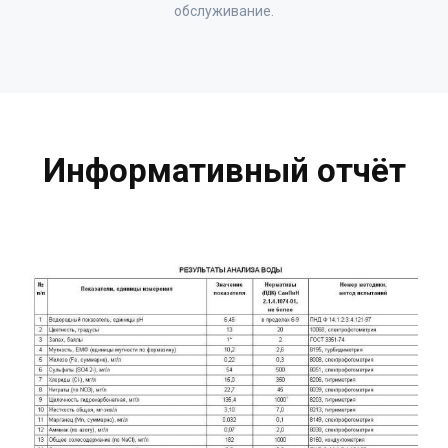
обслуживание.
Информативный отчёт