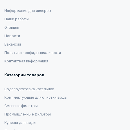
Информация для дилеров
Наши работы
Отзывы
Новости
Вакансии
Политика конфиденциальности
Контактная информация
Категории товаров
Водоподготовка котельной
Комплектующие для очистки воды
Сменные фильтры
Промышленные фильтры
Кулеры для воды