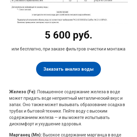
5 600 руб.
или бесплатно, при заказе фильтров очистки и монтажа
Заказать анализ воды
Железо (Fe):
Повышенное содержание железа в воде
может придать воде неприятный металлический вкус и
запах. Оно также может вызывать образование осадка в
трубах и бытовой технике. Пейте воду с высоким
содержанием железа — и вы можете испытывать
дискомфорт и ухудшение здоровья.
Марганец (Mn):
Высокое содержание марганца в воде