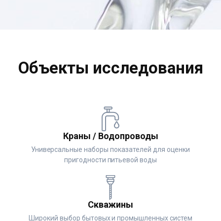
Объекты исследования
Краны / Водопроводы
Универсальные наборы показателей для оценки
пригодности питьевой воды
Скважины
Широкий выбор бытовых и промышленных систем