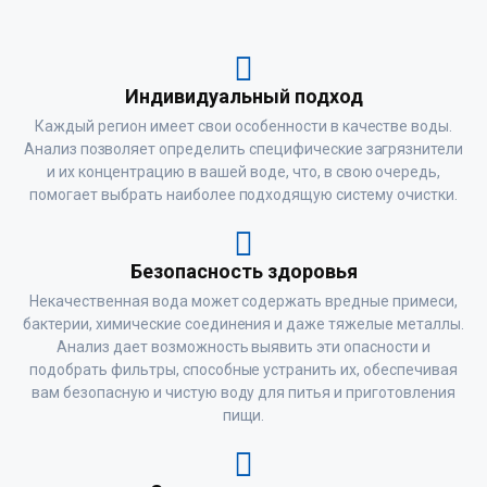
Индивидуальный подход
Каждый регион имеет свои особенности в качестве воды.
Анализ позволяет определить специфические загрязнители
и их концентрацию в вашей воде, что, в свою очередь,
помогает выбрать наиболее подходящую систему очистки.
Безопасность здоровья
Некачественная вода может содержать вредные примеси,
бактерии, химические соединения и даже тяжелые металлы.
Анализ дает возможность выявить эти опасности и
подобрать фильтры, способные устранить их, обеспечивая
вам безопасную и чистую воду для питья и приготовления
пищи.