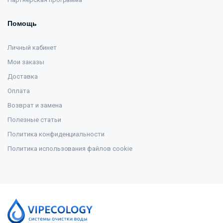
Помощь
Личный кабинет
Мои заказы
Доставка
Оплата
Возврат и замена
Полезные статьи
Политика конфиденциальности
Политика использования файлов cookie