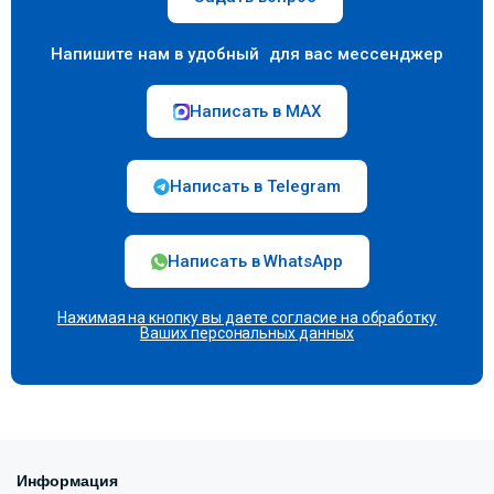
Напишите нам в удобный для вас мессенджер
Написать в MAX
Написать в Telegram
Написать в WhatsApp
Нажимая на кнопку вы даете согласие на
обработку
Ваших персональных данных
Информация