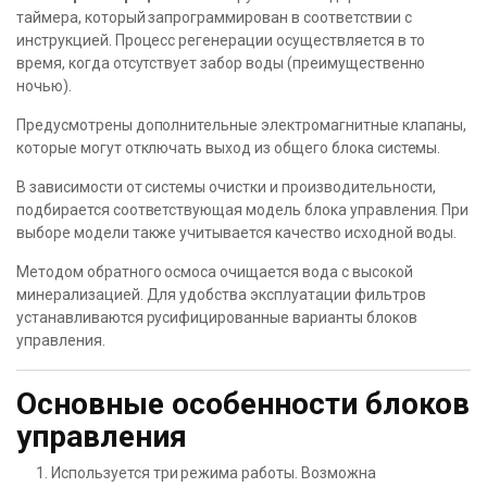
таймера, который запрограммирован в соответствии с
инструкцией. Процесс регенерации осуществляется в то
время, когда отсутствует забор воды (преимущественно
ночью).
Предусмотрены дополнительные электромагнитные клапаны,
которые могут отключать выход из общего блока системы.
В зависимости от системы очистки и производительности,
подбирается соответствующая модель блока управления. При
выборе модели также учитывается качество исходной воды.
Методом обратного осмоса очищается вода с высокой
минерализацией. Для удобства эксплуатации фильтров
устанавливаются русифицированные варианты блоков
управления.
Основные особенности блоков
управления
Используется три режима работы. Возможна