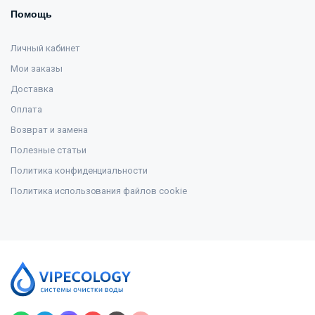
Помощь
Личный кабинет
Мои заказы
Доставка
Оплата
Возврат и замена
Полезные статьи
Политика конфиденциальности
Политика использования файлов cookie