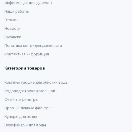
Информация для дилеров
Наши работы
Отзывы
Новости
Вакансии
Политика конфиденциальности
Контактная информация
Категории товаров
Комплектующие для очистки воды
Водоподготовка котельной
Сменные фильтры
Промышленные фильтры
Кулеры для воды
Пурифайеры для воды