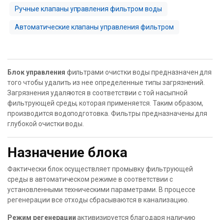
Ручные клапаны управления фильтром воды
Автоматические клапаны управления фильтром
Блок управления
фильтрами очистки воды предназначен для
того чтобы удалить из нее определенные типы загрязнений.
Загрязнения удаляются в соответствии с той насыпной
фильтрующей среды, которая применяется. Таким образом,
производится водоподготовка. Фильтры предназначены для
глубокой очистки воды.
Назначение блока
Фактически блок осуществляет промывку фильтрующей
среды в автоматическом режиме в соответствии с
установленными техническими параметрами. В процессе
регенерации все отходы сбрасываются в канализацию.
Режим регенерации
активизируется благодаря наличию