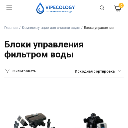
0
Главная
Комплектующие для очистки воды
Блоки управления
Блоки управления
фильтром воды
Фильтровать