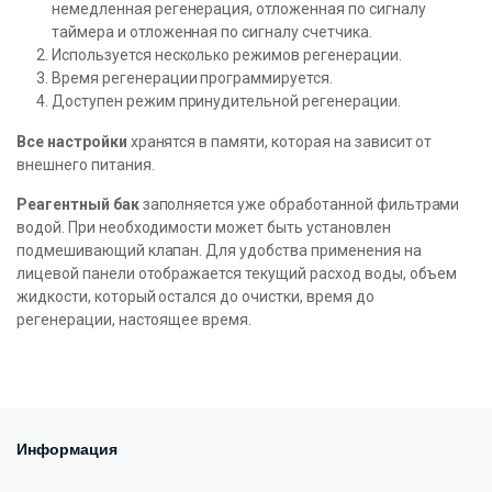
немедленная регенерация, отложенная по сигналу
таймера и отложенная по сигналу счетчика.
Используется несколько режимов регенерации.
Время регенерации программируется.
Доступен режим принудительной регенерации.
Все настройки
хранятся в памяти, которая на зависит от
внешнего питания.
Реагентный бак
заполняется уже обработанной фильтрами
водой. При необходимости может быть установлен
подмешивающий клапан. Для удобства применения на
лицевой панели отображается текущий расход воды, объем
жидкости, который остался до очистки, время до
регенерации, настоящее время.
Информация