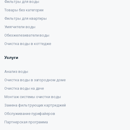
Фильтры для воды
Товары без категории
Фильтры для квартиры
Умягчители воды
Обезжелезиватели воды
Очистка воды в коттедже
Услуги
Анализ воды
Очистка воды в загородном доме
Очистка воды на даче
Монтаж системы очистки воды
Замена фильтрующих картриджей
Обслуживание пурифайеров
Партнерская программа