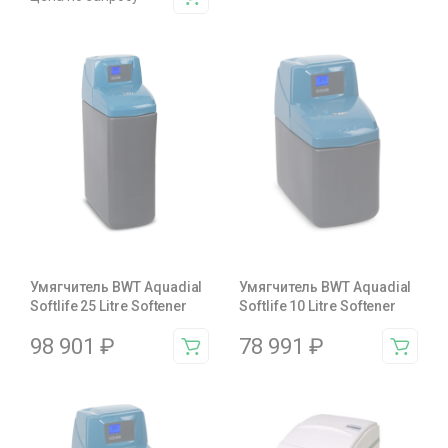
Умягчитель BWT Aquadial
Умягчитель BWT Aquadial
Softlife 25 Litre Softener
Softlife 10 Litre Softener
98 901
₽
78 991
₽