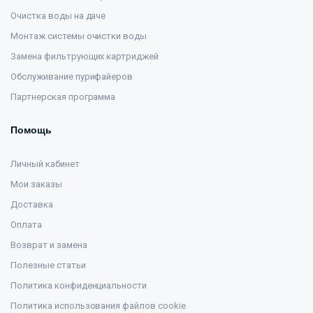
Очистка воды на даче
Монтаж системы очистки воды
Замена фильтрующих картриджей
Обслуживание пурифайеров
Партнерская программа
Помощь
Личный кабинет
Мои заказы
Доставка
Оплата
Возврат и замена
Полезные статьи
Политика конфиденциальности
Политика использования файлов cookie