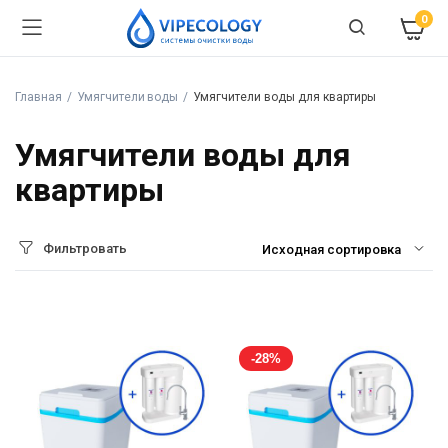
0
Главная
Умягчители воды
Умягчители воды для квартиры
Умягчители воды для
квартиры
Фильтровать
-28%