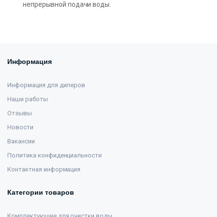
непрерывной подачи воды.
Информация
Информация для дилеров
Наши работы
Отзывы
Новости
Вакансии
Политика конфиденциальности
Контактная информация
Категории товаров
Комплектующие для очистки воды