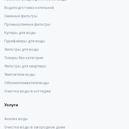
Водоподготовка котельной
Сменные фильтры
Промышленные фильтры
Кулеры для воды
Пурифайеры для воды
Фильтры для воды
Товары без категории
Фильтры для квартиры
Умягчители воды
Обезжелезиватели воды
Очистка воды в коттедже
Услуги
Анализ воды
Очистка воды в загородном доме