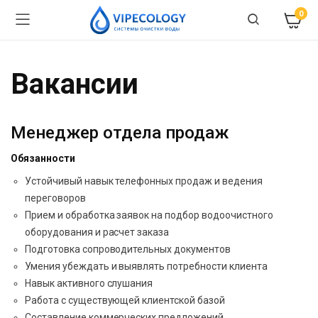
0
Вакансии
Менеджер отдела продаж
Обязанности
Устойчивый навык телефонных продаж и ведения
переговоров
Прием и обработка заявок на подбор водоочистного
оборудования и расчет заказа
Подготовка сопроводительных документов
Умения убеждать и выявлять потребности клиента
Навык активного слушания
Работа с существующей клиентской базой
Составление коммерческих предложений