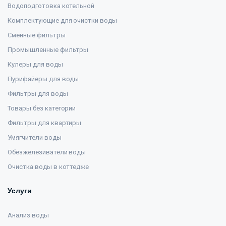
Водоподготовка котельной
Комплектующие для очистки воды
Сменные фильтры
Промышленные фильтры
Кулеры для воды
Пурифайеры для воды
Фильтры для воды
Товары без категории
Фильтры для квартиры
Умягчители воды
Обезжелезиватели воды
Очистка воды в коттедже
Услуги
Анализ воды