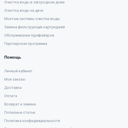
Очистка воды в загородном доме
Очистка воды на даче
Монтаж системы очистки воды
Замена фильтрующих картриджей
Обслуживание пурифайеров
Партнерская программа
Помощь
Личный кабинет
Мои заказы
Доставка
Оплата
Возврат и замена
Полезные статьи
Политика конфиденциальности