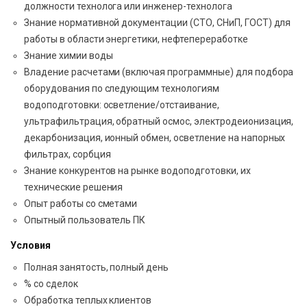
должности технолога или инженер-технолога
Знание нормативной документации (СТО, СНиП, ГОСТ) для
работы в области энергетики, нефтепереработке
Знание химии воды
Владение расчетами (включая программные) для подбора
оборудования по следующим технологиям
водоподготовки: осветление/отстаивание,
ультрафильтрация, обратный осмос, электродеионизация,
декарбонизация, ионный обмен, осветление на напорных
фильтрах, сорбция
Знание конкурентов на рынке водоподготовки, их
технические решения
Опыт работы со сметами
Опытный пользователь ПК
Условия
Полная занятость, полный день
% со сделок
Обработка теплых клиентов