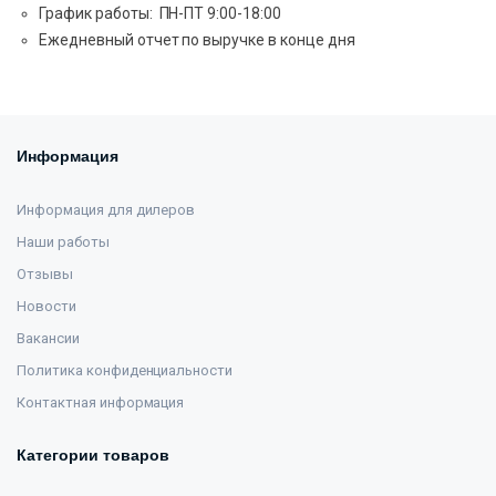
График работы: ПН-ПТ 9:00-18:00
Ежедневный отчет по выручке в конце дня
Информация
Информация для дилеров
Наши работы
Отзывы
Новости
Вакансии
Политика конфиденциальности
Контактная информация
Категории товаров