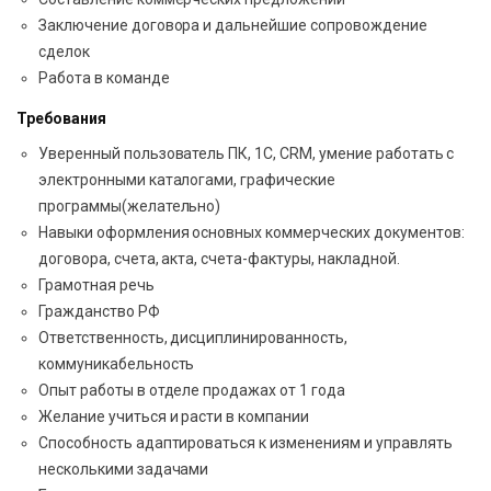
Заключение договора и дальнейшие сопровождение
сделок
Работа в команде
Требования
Уверенный пользователь ПК, 1С, CRM, умение работать с
электронными каталогами, графические
программы(желательно)
Навыки оформления основных коммерческих документов:
договора, счета, акта, счета-фактуры, накладной.
Грамотная речь
Гражданство РФ
Ответственность, дисциплинированность,
коммуникабельность
Опыт работы в отделе продажах от 1 года
Желание учиться и расти в компании
Способность адаптироваться к изменениям и управлять
несколькими задачами