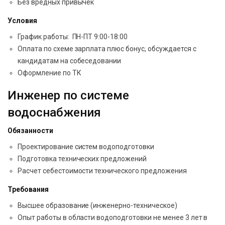
Без вредных привычек
Условия
График работы: ПН-ПТ 9:00-18:00
Оплата по схеме зарплата плюс бонус, обсуждается с
кандидатам на собеседовании
Оформление по ТК
Инженер по системе
водоснабжения
Обязанности
Проектирование систем водоподготовки
Подготовка технических предложений
Расчет себестоимости технического предложения
Требования
Высшее образование (инженерно-техническое)
Опыт работы в области водоподготовки не менее 3 лет в