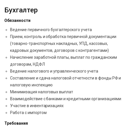
Бухгалтер
Обязанности
Ведение первичного бухгалтерского учета
Прием, контроль и обработка первичной документации
(товарно-транспортных накладных, УПД, кассовых,
кадровых документов, договоров с контрагентами)
Начисление заработной платы, выплат по гражданским
договорам, НДФЛ
Ведение налогового и управленческого учета
Составление и сдача налоговой отчетности в фонды РФ и
налоговую инспекцию
Минимизация налоговых выплат
Взаимодействие с банками и кредитными организациями
Участие в инвентаризациях
Работа с импортом
Требования