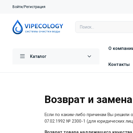
Войти/Регистрация
О компани
Каталог
Контакты
Возврат и замена
Если по каким-либо причинам Вы решили о
07.02.1992 № 2300-1 (для юридических л
Возврат товара надлежащего качества