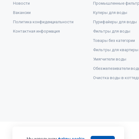
Новости
Промышленные фильт
Вакансии
Кулеры для воды
Политика конфиденциальности
Пурифайеры для воды
Контактная информация
Фильтры для воды
Товары без категории
Фильтры для квартиры
Умягчители воды
Обезжелезиватели вод
Очистка воды в коттед
Мы используем
файлы cookie
,