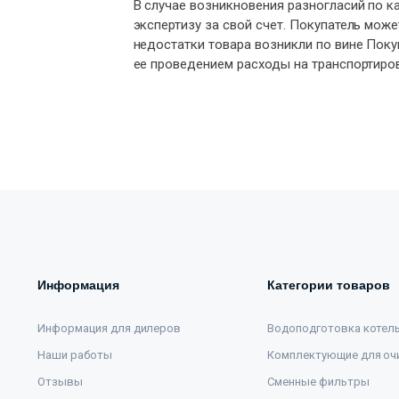
В случае возникновения разногласий по к
экспертизу за свой счет. Покупатель може
недостатки товара возникли по вине Поку
ее проведением расходы на транспортиров
Информация
Категории товаров
Информация для дилеров
Водоподготовка котел
Наши работы
Комплектующие для оч
Отзывы
Сменные фильтры