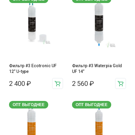
Фильтр #3 Ecotronic UF
Фильтр #3 Waterpia Gold
12” U-type
UF 14”
2 400
₽
2 560
₽
ОПТ ВЫГОДНЕЕ
ОПТ ВЫГОДНЕЕ