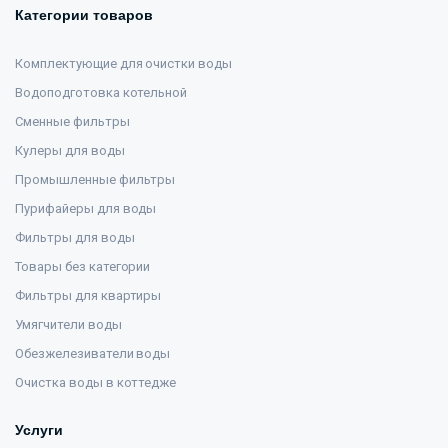
Категории товаров
Комплектующие для очистки воды
Водоподготовка котельной
Сменные фильтры
Кулеры для воды
Промышленные фильтры
Пурифайеры для воды
Фильтры для воды
Товары без категории
Фильтры для квартиры
Умягчители воды
Обезжелезиватели воды
Очистка воды в коттедже
Услуги