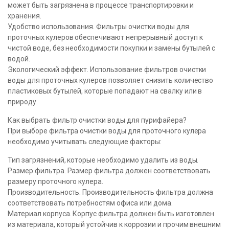
может быть загрязнена в процессе транспортировки и
хранения.
Удобство использования. Фильтры очистки воды для
проточных кулеров обеспечивают непрерывный доступ к
чистой воде, без необходимости покупки и замены бутылей с
водой.
Экологический эффект. Использование фильтров очистки
воды для проточных кулеров позволяет снизить количество
пластиковых бутылей, которые попадают на свалку или в
природу.
Как выбрать фильтр очистки воды для пурифайера?
При выборе фильтра очистки воды для проточного кулера
необходимо учитывать следующие факторы:
Тип загрязнений, которые необходимо удалить из воды.
Размер фильтра. Размер фильтра должен соответствовать
размеру проточного кулера.
Производительность. Производительность фильтра должна
соответствовать потребностям офиса или дома.
Материал корпуса. Корпус фильтра должен быть изготовлен
из материала, который устойчив к коррозии и прочим внешним