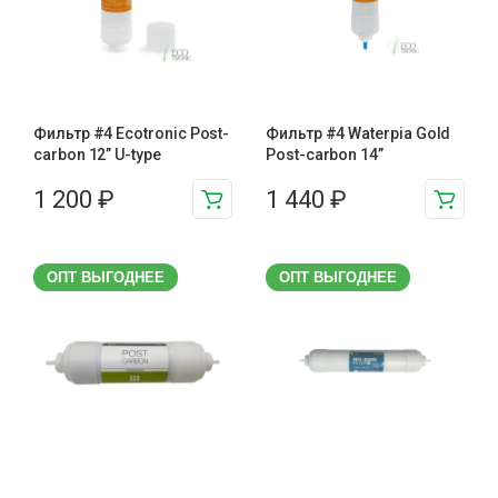
Фильтр #4 Ecotronic Post-
Фильтр #4 Waterpia Gold
carbon 12” U-type
Post-carbon 14”
1 200
₽
1 440
₽
ОПТ ВЫГОДНЕЕ
ОПТ ВЫГОДНЕЕ