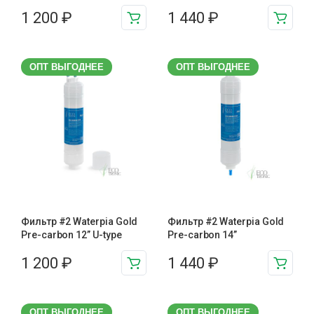
1 200
₽
1 440
₽
ОПТ ВЫГОДНЕЕ
ОПТ ВЫГОДНЕЕ
Фильтр #2 Waterpia Gold
Фильтр #2 Waterpia Gold
Pre-carbon 12” U-type
Pre-carbon 14”
1 200
₽
1 440
₽
ОПТ ВЫГОДНЕЕ
ОПТ ВЫГОДНЕЕ