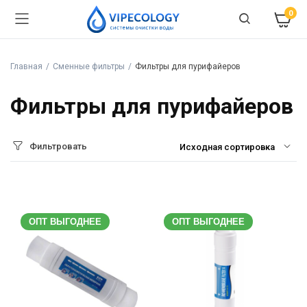
0
Главная
Сменные фильтры
Фильтры для пурифайеров
Фильтры для пурифайеров
Фильтровать
ОПТ ВЫГОДНЕЕ
ОПТ ВЫГОДНЕЕ