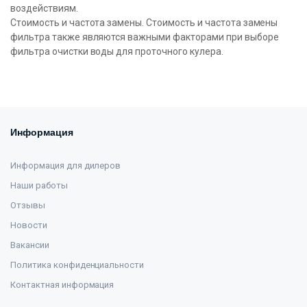
воздействиям.
Стоимость и частота замены. Стоимость и частота замены
фильтра также являются важными факторами при выборе
фильтра очистки воды для проточного кулера.
Информация
Информация для дилеров
Наши работы
Отзывы
Новости
Вакансии
Политика конфиденциальности
Контактная информация