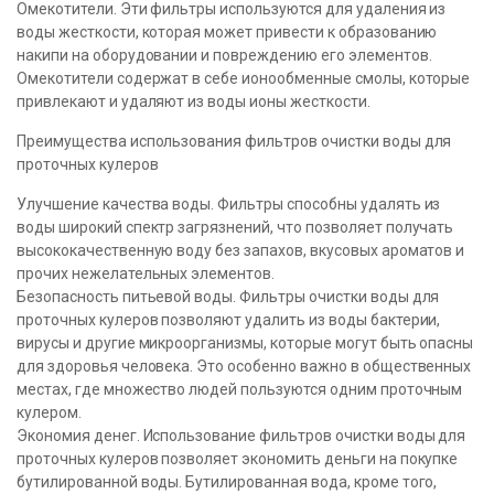
Омекотители. Эти фильтры используются для удаления из
воды жесткости, которая может привести к образованию
накипи на оборудовании и повреждению его элементов.
Омекотители содержат в себе ионообменные смолы, которые
привлекают и удаляют из воды ионы жесткости.
Преимущества использования фильтров очистки воды для
проточных кулеров
Улучшение качества воды. Фильтры способны удалять из
воды широкий спектр загрязнений, что позволяет получать
высококачественную воду без запахов, вкусовых ароматов и
прочих нежелательных элементов.
Безопасность питьевой воды. Фильтры очистки воды для
проточных кулеров позволяют удалить из воды бактерии,
вирусы и другие микроорганизмы, которые могут быть опасны
для здоровья человека. Это особенно важно в общественных
местах, где множество людей пользуются одним проточным
кулером.
Экономия денег. Использование фильтров очистки воды для
проточных кулеров позволяет экономить деньги на покупке
бутилированной воды. Бутилированная вода, кроме того,