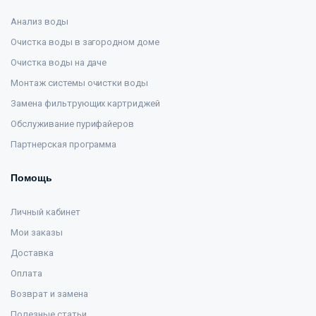
Анализ воды
Очистка воды в загородном доме
Очистка воды на даче
Монтаж системы очистки воды
Замена фильтрующих картриджей
Обслуживание пурифайеров
Партнерская программа
Помощь
Личный кабинет
Мои заказы
Доставка
Оплата
Возврат и замена
Полезные статьи