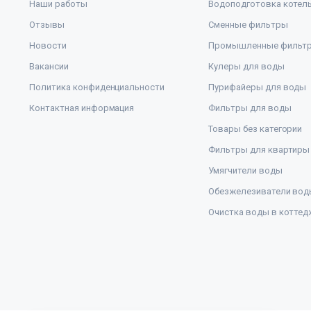
Наши работы
Водоподготовка котел
Отзывы
Сменные фильтры
Новости
Промышленные фильт
Вакансии
Кулеры для воды
Политика конфиденциальности
Пурифайеры для воды
Контактная информация
Фильтры для воды
Товары без категории
Фильтры для квартиры
Умягчители воды
Обезжелезиватели вод
Очистка воды в коттед