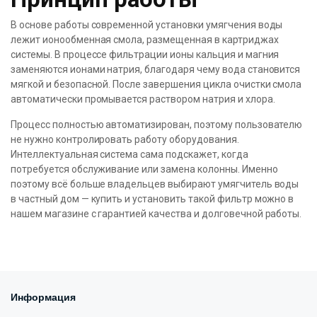
В основе работы современной установки умягчения воды
лежит ионообменная смола, размещенная в картриджах
системы. В процессе фильтрации ионы кальция и магния
заменяются ионами натрия, благодаря чему вода становится
мягкой и безопасной. После завершения цикла очистки смола
автоматически промывается раствором натрия и хлора.
Процесс полностью автоматизирован, поэтому пользователю
не нужно контролировать работу оборудования.
Интеллектуальная система сама подскажет, когда
потребуется обслуживание или замена колонны. Именно
поэтому всё больше владельцев выбирают умягчитель воды
в частный дом — купить и установить такой фильтр можно в
нашем магазине с гарантией качества и долговечной работы.
Информация