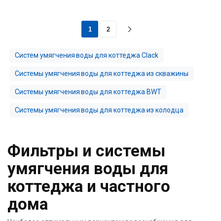
1
2
Систем умягчения воды для коттеджа Clack
Системы умягчения воды для коттеджа из скважины
Системы умягчения воды для коттеджа BWT
Системы умягчения воды для коттеджа из колодца
Фильтры и системы
умягчения воды для
коттеджа и частного
дома