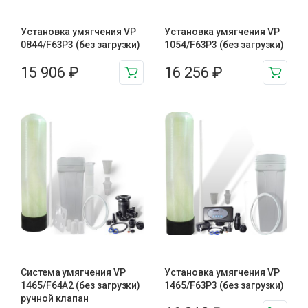
Установка умягчения VP
Установка умягчения VP
0844/F63P3 (без загрузки)
1054/F63P3 (без загрузки)
15 906
₽
16 256
₽
Система умягчения VP
Установка умягчения VP
1465/F64A2 (без загрузки)
1465/F63P3 (без загрузки)
ручной клапан