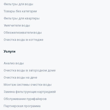
Фильтры для воды
Товары без категории
Фильтры для квартиры
Умягчители воды
Обезжелезиватели воды
Очистка воды в коттедже
Услуги
Анализ воды
Очистка воды в загородном доме
Очистка воды на даче
Монтаж системы очистки воды
Замена фильтрующих картриджей
Обслуживание пурифайеров
Партнерская программа