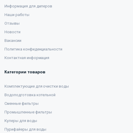
Информация для дилеров
Наши работы
Отзывы
Новости
Вакансии
Политика конфиденциальности
Контактная информация
Категории товаров
Комплектующие для очистки воды
Водоподготовка котельной
Сменные фильтры
Промышленные фильтры
Кулеры для воды
Пурифайеры для воды