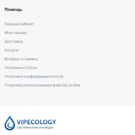
Помощь
Личный кабинет
Мои заказы
Доставка
Оплата
Возврат и замена
Полезные статьи
Политика конфиденциальности
Политика использования файлов cookie