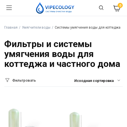
0
Главная
Умягчители воды
Системы умягчения воды для коттеджа
Фильтры и системы
умягчения воды для
коттеджа и частного дома
Фильтровать