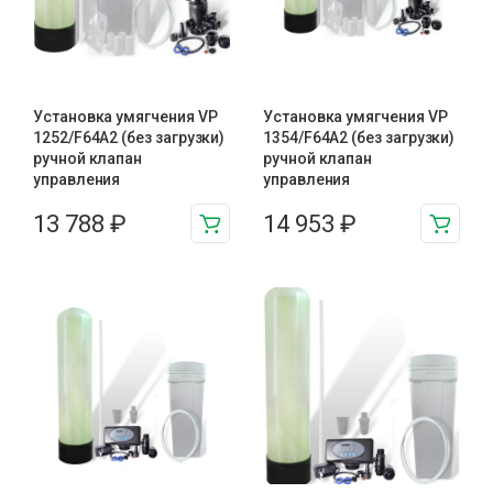
Установка умягчения VP
Установка умягчения VP
1252/F64A2 (без загрузки)
1354/F64A2 (без загрузки)
ручной клапан
ручной клапан
управления
управления
13 788
₽
14 953
₽