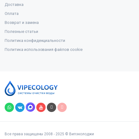
Доставка
Оплата
Возврат и замена
Полезные статьи
Политика конфиденциальности
Политика использования файлов cookie
Все права защищены 2008 - 2025 © Випэколоджи