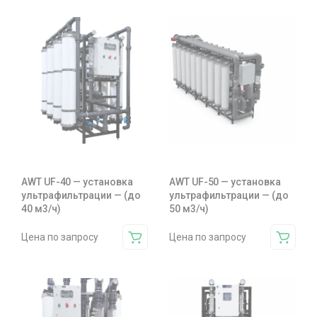
AWT UF-40 — установка
AWT UF-50 — установка
ультрафильтрации — (до
ультрафильтрации — (до
40 м3/ч)
50 м3/ч)
Цена по запросу
Цена по запросу