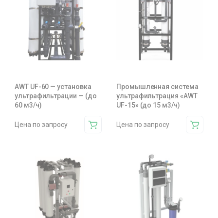
AWT UF-60 — установка
Промышленная система
ультрафильтрации — (до
ультрафильтрация «AWT
60 м3/ч)
UF-15» (до 15 м3/ч)
Цена по запросу
Цена по запросу