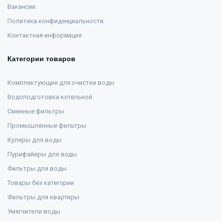
Вакансии
Политика конфиденциальности
Контактная информация
Категории товаров
Комплектующие для очистки воды
Водоподготовка котельной
Сменные фильтры
Промышленные фильтры
Кулеры для воды
Пурифайеры для воды
Фильтры для воды
Товары без категории
Фильтры для квартиры
Умягчители воды