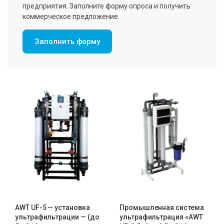
предприятия. Заполните форму опроса и получить
коммерческое предложение.
Заполнить форму
AWT UF-5 — установка
Промышленная система
ультрафильтрации — (до
ультрафильтрация «AWT