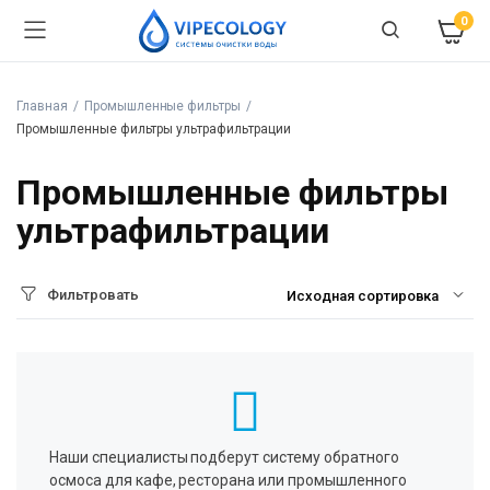
0
Главная
Промышленные фильтры
Промышленные фильтры ультрафильтрации
Промышленные фильтры
ультрафильтрации
Фильтровать
Наши специалисты подберут систему обратного
осмоса для кафе, ресторана или промышленного