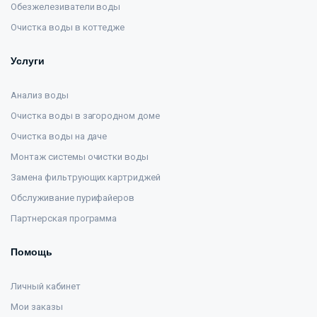
Обезжелезиватели воды
Очистка воды в коттедже
Услуги
Анализ воды
Очистка воды в загородном доме
Очистка воды на даче
Монтаж системы очистки воды
Замена фильтрующих картриджей
Обслуживание пурифайеров
Партнерская программа
Помощь
Личный кабинет
Мои заказы