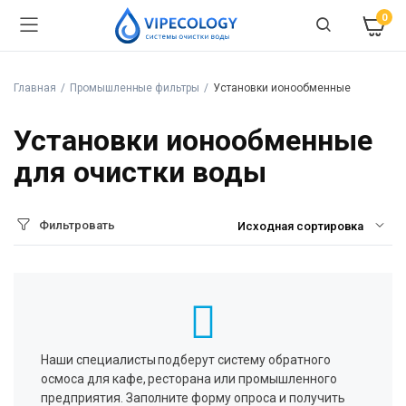
0
Главная
Промышленные фильтры
Установки ионообменные
Установки ионообменные
для очистки воды
Фильтровать
Наши специалисты подберут систему обратного
осмоса для кафе, ресторана или промышленного
предприятия. Заполните форму опроса и получить