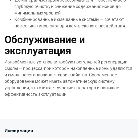
Деминерализаторы и обессоливатели — обеспечивают
глубокую очистку и снижение содержания ионов до
минимальных уровней.
Комбинированные и смешанные системы — сочетают
несколько типов смол для комплексного воздействия.
Обслуживание и
эксплуатация
Ионообменные установки требуют регулярной регенерации
смолы — процесса, при котором накопленные ионы удаляются
и смола восстанавливает свои свойства. Современное
оборудование может иметь автоматическую систему
управления, что снижает участие оператора и повышает
эффективность эксплуатации.
Информация