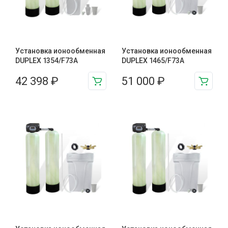
Установка ионообменная
Установка ионообменная
DUPLEX 1354/F73A
DUPLEX 1465/F73A
42 398
₽
51 000
₽