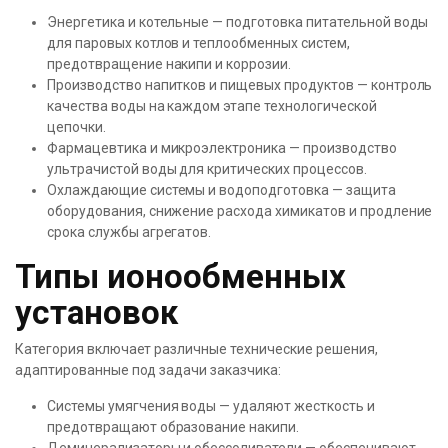
Энергетика и котельные — подготовка питательной воды
для паровых котлов и теплообменных систем,
предотвращение накипи и коррозии.
Производство напитков и пищевых продуктов — контроль
качества воды на каждом этапе технологической
цепочки.
Фармацевтика и микроэлектроника — производство
ультрачистой воды для критических процессов.
Охлаждающие системы и водоподготовка — защита
оборудования, снижение расхода химикатов и продление
срока службы агрегатов.
Типы ионообменных
установок
Категория включает различные технические решения,
адаптированные под задачи заказчика:
Системы умягчения воды — удаляют жесткость и
предотвращают образование накипи.