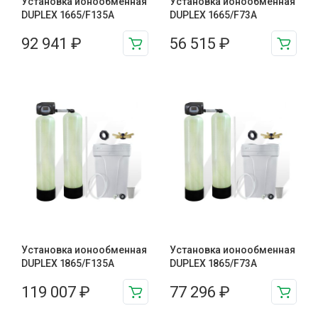
Установка ионообменная
Установка ионообменная
DUPLEX 1665/F135A
DUPLEX 1665/F73A
92 941
₽
56 515
₽
Установка ионообменная
Установка ионообменная
DUPLEX 1865/F135A
DUPLEX 1865/F73A
119 007
₽
77 296
₽