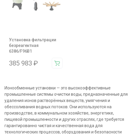
Установка фильтрации
безреагентная
6386/F96B1
385 983
₽
Ионообменные установки — это высокоэффективные
промышленные системы очистки воды, предназначенные для
удаления ионов растворённых веществ, умягчения и
обессоливания водных потоков. Они используются на
производстве, в коммунальном хозяйстве, энергетике,
пищевой промышленности и других отраслях, где требуется
гарантированно чистая и качественная вода для
технологических процессов, оборудования и безопасности