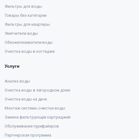
Фильтры для воды
Товары без категории
Фильтры для квартиры
Умягчители воды
Обезжелезиватели воды
Очистка воды в коттедже
Услуги
Анализ воды
Очистка воды в загородном доме
Очистка воды на даче
Монтаж системы очистки воды
Замена фильтрующих картриджей
Обслуживание пурифайеров
Партнерская программа