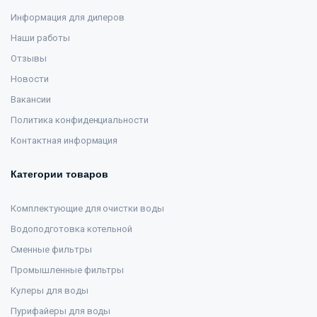
Информация для дилеров
Наши работы
Отзывы
Новости
Вакансии
Политика конфиденциальности
Контактная информация
Категории товаров
Комплектующие для очистки воды
Водоподготовка котельной
Сменные фильтры
Промышленные фильтры
Кулеры для воды
Пурифайеры для воды