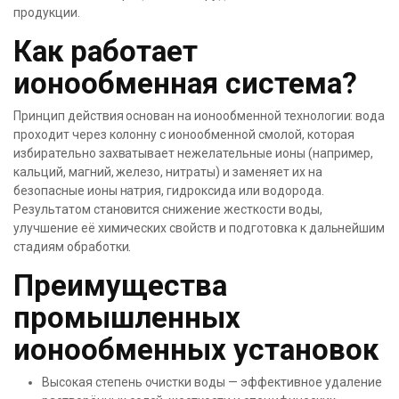
продукции.
Как работает
ионообменная система?
Принцип действия основан на ионообменной технологии: вода
проходит через колонну с ионообменной смолой, которая
избирательно захватывает нежелательные ионы (например,
кальций, магний, железо, нитраты) и заменяет их на
безопасные ионы натрия, гидроксида или водорода.
Результатом становится снижение жесткости воды,
улучшение её химических свойств и подготовка к дальнейшим
стадиям обработки.
Преимущества
промышленных
ионообменных установок
Высокая степень очистки воды — эффективное удаление