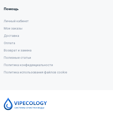
Помощь
Личный кабинет
Мои заказы
Доставка
Оплата
Возврат и замена
Полезные статьи
Политика конфиденциальности
Политика использования файлов cookie