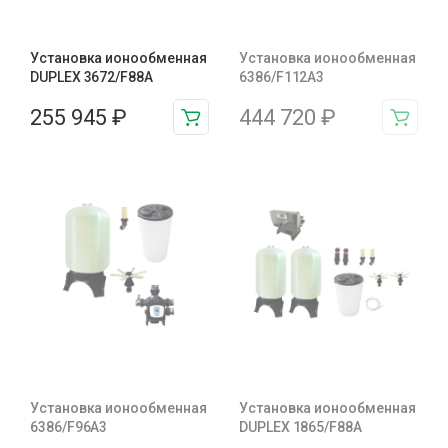
Установка ионообменная
Установка ионообменная
DUPLEX 3672/F88A
6386/F112A3
255 945
₽
444 720
₽
Установка ионообменная
Установка ионообменная
6386/F96A3
DUPLEX 1865/F88A