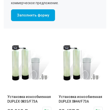
коммерческое предложение.
Заполнить форму
Установка ионообменная
Установка ионообменная
DUPLEX 0835/F73A
DUPLEX 0844/F73A