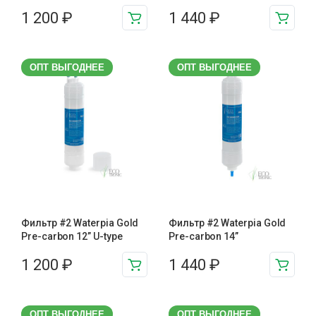
1 200
₽
1 440
₽
ОПТ ВЫГОДНЕЕ
ОПТ ВЫГОДНЕЕ
Фильтр #2 Waterpia Gold
Фильтр #2 Waterpia Gold
Pre-carbon 12” U-type
Pre-carbon 14”
1 200
₽
1 440
₽
ОПТ ВЫГОДНЕЕ
ОПТ ВЫГОДНЕЕ