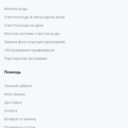
Анализ воды
Очистка воды в загородном доме
Очистка воды на даче
Монтаж системы очистки воды
Замена фильтрующих картриджей
Обслуживание пурифайеров
Партнерская программа
Помощь
Личный кабинет
Мои заказы
Доставка
Оплата
Возврат и замена
Полезные статьи