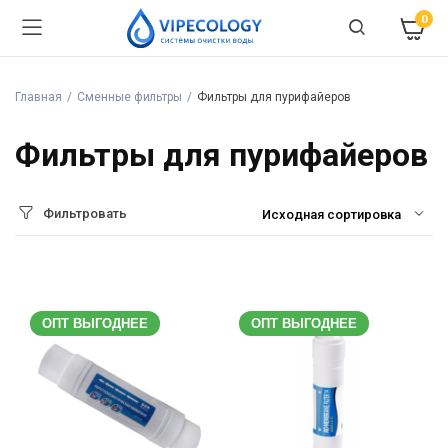
0
Главная
Сменные фильтры
Фильтры для пурифайеров
Фильтры для пурифайеров
Фильтровать
ОПТ ВЫГОДНЕЕ
ОПТ ВЫГОДНЕЕ