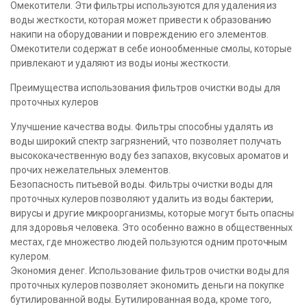
Омекотители. Эти фильтры используются для удаления из
воды жесткости, которая может привести к образованию
накипи на оборудовании и повреждению его элементов.
Омекотители содержат в себе ионообменные смолы, которые
привлекают и удаляют из воды ионы жесткости.
Преимущества использования фильтров очистки воды для
проточных кулеров
Улучшение качества воды. Фильтры способны удалять из
воды широкий спектр загрязнений, что позволяет получать
высококачественную воду без запахов, вкусовых ароматов и
прочих нежелательных элементов.
Безопасность питьевой воды. Фильтры очистки воды для
проточных кулеров позволяют удалить из воды бактерии,
вирусы и другие микроорганизмы, которые могут быть опасны
для здоровья человека. Это особенно важно в общественных
местах, где множество людей пользуются одним проточным
кулером.
Экономия денег. Использование фильтров очистки воды для
проточных кулеров позволяет экономить деньги на покупке
бутилированной воды. Бутилированная вода, кроме того,