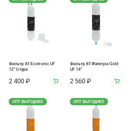
Фильтр #3 Ecotronic UF
Фильтр #3 Waterpia Gold
12” U-type
UF 14”
2 400
₽
2 560
₽
ОПТ ВЫГОДНЕЕ
ОПТ ВЫГОДНЕЕ