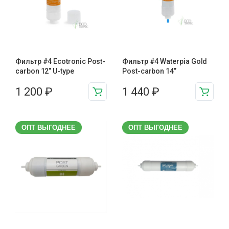
Фильтр #4 Ecotronic Post-
Фильтр #4 Waterpia Gold
carbon 12” U-type
Post-carbon 14”
1 200
₽
1 440
₽
ОПТ ВЫГОДНЕЕ
ОПТ ВЫГОДНЕЕ