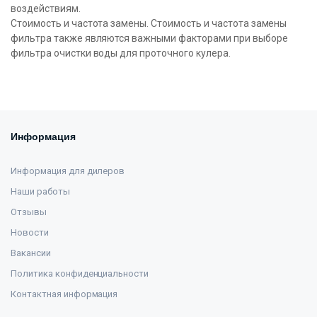
воздействиям.
Стоимость и частота замены. Стоимость и частота замены
фильтра также являются важными факторами при выборе
фильтра очистки воды для проточного кулера.
Информация
Информация для дилеров
Наши работы
Отзывы
Новости
Вакансии
Политика конфиденциальности
Контактная информация