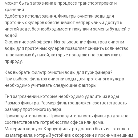
может быть загрязнена в процессе транспортировки и
хранения.
Удобство использования. Фильтры очистки воды для
проточных кулеров обеспечивают непрерывный доступ к
чистой воде, без необходимости покупки и замены бутылей с
водой.
Экологический эффект. Использование фильтров очистки
воды для проточных кулеров позволяет снизить количество
пластиковых бутылей, которые попадают на свалку или в
природу.
Как выбрать фильтр очистки воды для пурифайера?
При выборе фильтра очистки воды для проточного кулера
необходимо учитывать следующие факторы:
Тип загрязнений, которые необходимо удалить из воды.
Размер фильтра. Размер фильтра должен соответствовать
размеру проточного кулера.
Производительность. Производительность фильтра должна
соответствовать потребностям офиса или дома.
Материал корпуса. Корпус фильтра должен быть изготовлен
из материала, который устойчив к коррозии и прочим внешним