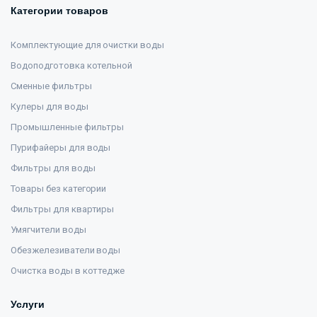
Категории товаров
Комплектующие для очистки воды
Водоподготовка котельной
Сменные фильтры
Кулеры для воды
Промышленные фильтры
Пурифайеры для воды
Фильтры для воды
Товары без категории
Фильтры для квартиры
Умягчители воды
Обезжелезиватели воды
Очистка воды в коттедже
Услуги