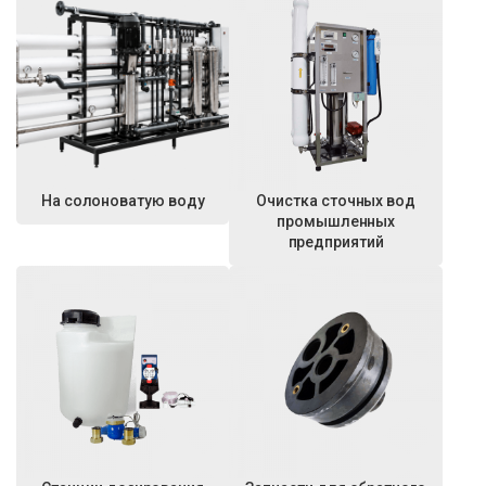
На солоноватую воду
Очистка сточных вод
промышленных
предприятий