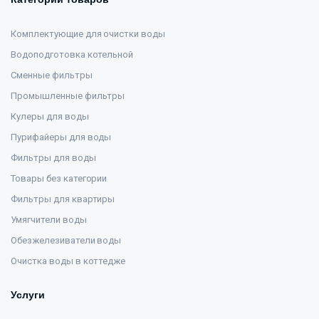
Комплектующие для очистки воды
Водоподготовка котельной
Сменные фильтры
Промышленные фильтры
Кулеры для воды
Пурифайеры для воды
Фильтры для воды
Товары без категории
Фильтры для квартиры
Умягчители воды
Обезжелезиватели воды
Очистка воды в коттедже
Услуги