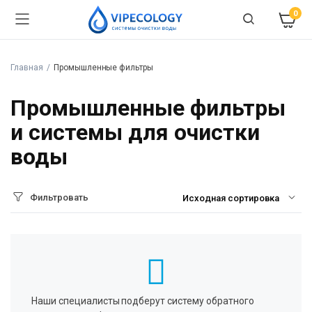
0
Главная
Промышленные фильтры
Промышленные фильтры
и системы для очистки
воды
Фильтровать
Наши специалисты подберут систему обратного