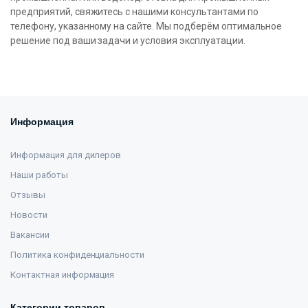
предприятий, свяжитесь с нашими консультантами по
телефону, указанному на сайте. Мы подберём оптимальное
решение под ваши задачи и условия эксплуатации.
Информация
Информация для дилеров
Наши работы
Отзывы
Новости
Вакансии
Политика конфиденциальности
Контактная информация
Категории товаров