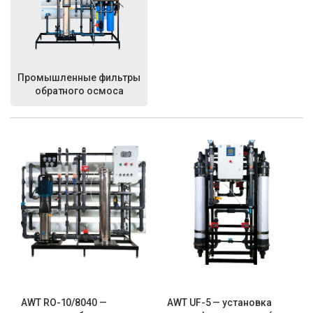
Промышленные фильтры
обратного осмоса
AWT RO-10/8040 —
AWT UF-5 — установка