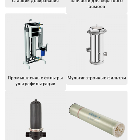
Станции дозирования
Запчасти для обратного
осмоса
Промышленные фильтры
Мультипатронные фильтры
ультрафильтрации