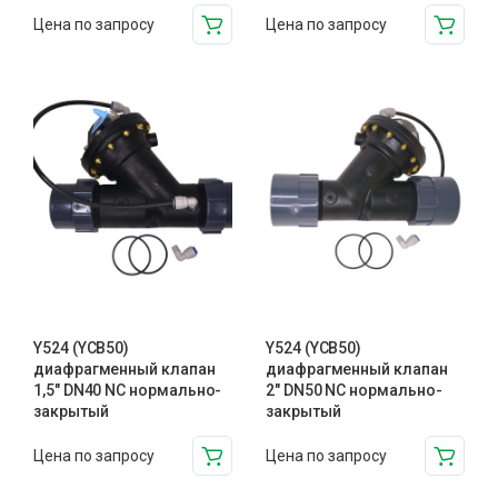
Цена по запросу
Цена по запросу
Y524 (YCB50)
Y524 (YCB50)
диафрагменный клапан
диафрагменный клапан
1,5″ DN40 NC нормально-
2″ DN50 NC нормально-
закрытый
закрытый
Цена по запросу
Цена по запросу