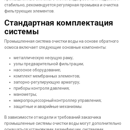
стабильно, рекомендуется регулярная промывка и очистка
фильтрующих элементов.
Стандартная комплектация
системы
Промышленная система очистки воды на основе обратного
осмоса включает следующие основные компоненты:
металлическую несущую раму;
узлы предварительной фильтрации;
насосное оборудование;
комплект мембранных элементов;
запорно-регулирующую арматуру;
приборы контроля давления;
манометры;
микропроцессорный контроллер управления;
защитные и аварийные механизмы.
В зависимости от модели и требований заказчика
промышленные системы очистки воды могут дополнительно
оснащаться установками дезинфекции, системами