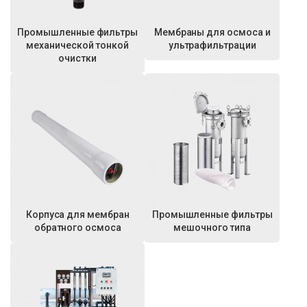
Промышленные фильтры
Мембраны для осмоса и
механической тонкой
ультрафильтрации
очистки
Корпуса для мембран
Промышленные фильтры
обратного осмоса
мешочного типа