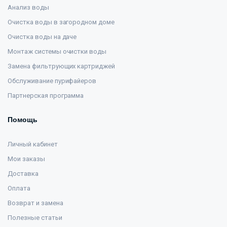
Анализ воды
Очистка воды в загородном доме
Очистка воды на даче
Монтаж системы очистки воды
Замена фильтрующих картриджей
Обслуживание пурифайеров
Партнерская программа
Помощь
Личный кабинет
Мои заказы
Доставка
Оплата
Возврат и замена
Полезные статьи