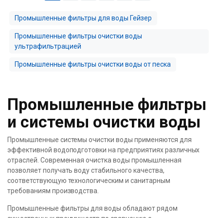
Промышленные фильтры для воды Гейзер
Промышленные фильтры очистки воды
ультрафильтрацией
Промышленные фильтры очистки воды от песка
Промышленные фильтры
и системы очистки воды
Промышленные системы очистки воды применяются для
эффективной водоподготовки на предприятиях различных
отраслей. Современная очистка воды промышленная
позволяет получать воду стабильного качества,
соответствующую технологическим и санитарным
требованиям производства.
Промышленные фильтры для воды обладают рядом