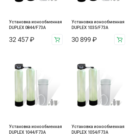
Установка ионообменная
Установка ионообменная
DUPLEX 0844/F73A
DUPLEX 1035/F73A
32 457
₽
30 899
₽
Установка ионообменная
Установка ионообменная
DUPLEX 1044/F73A
DUPLEX 1054/F73A