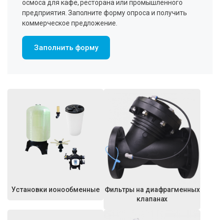
осмоса для кафе, ресторана или промышленного
предприятия. Заполните форму опроса и получить
коммерческое предложение.
Заполнить форму
Установки ионообменные
Фильтры на диафрагменных
клапанах