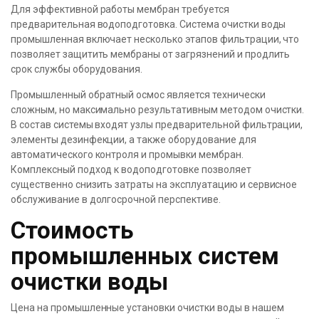
Для эффективной работы мембран требуется
предварительная водоподготовка. Система очистки воды
промышленная включает несколько этапов фильтрации, что
позволяет защитить мембраны от загрязнений и продлить
срок службы оборудования.
Промышленный обратный осмос является технически
сложным, но максимально результативным методом очистки.
В состав системы входят узлы предварительной фильтрации,
элементы дезинфекции, а также оборудование для
автоматического контроля и промывки мембран.
Комплексный подход к водоподготовке позволяет
существенно снизить затраты на эксплуатацию и сервисное
обслуживание в долгосрочной перспективе.
Стоимость
промышленных систем
очистки воды
Цена на промышленные установки очистки воды в нашем