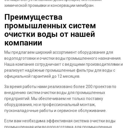
химической промывки и консервации мембран.
Преимущества
промышленных систем
очистки воды от нашей
компании
Мы предлагаем широкий ассортимент оборудования для
водоподготовки и очистки воды промышленного назначения.
Наша компания сотрудничает с ведущими производителями и
реализует надёжные промышленные фильтры для воды с
официальной гарантией до 12 месяцев.
За время работы нами реализовано более 200 проектов по
внедрению систем очистки воды для промышленных
предприятий. Мы обеспечиваем не только поставку
оборудования, но и профессиональный монтаж,
пусконаладочные работы и сервисное обслуживание.
Если вам необходима эффективная система очистки воды
промышленная или водоподготовка для промышленных