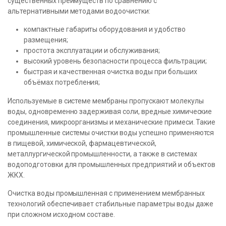
существенных преимуществ по сравнению с
альтернативными методами водоочистки:
компактные габариты оборудования и удобство
размещения;
простота эксплуатации и обслуживания;
высокий уровень безопасности процесса фильтрации;
быстрая и качественная очистка воды при больших
объёмах потребления;
Используемые в системе мембраны пропускают молекулы
воды, одновременно задерживая соли, вредные химические
соединения, микроорганизмы и механические примеси. Такие
промышленные системы очистки воды успешно применяются
в пищевой, химической, фармацевтической,
металлургической промышленности, а также в системах
водоподготовки для промышленных предприятий и объектов
ЖКХ.
Очистка воды промышленная с применением мембранных
технологий обеспечивает стабильные параметры воды даже
при сложном исходном составе.