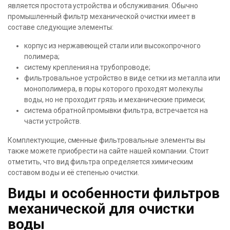
является простота устройства и обслуживания. Обычно
промышленный фильтр механической очистки имеет в
составе следующие элементы:
корпус из нержавеющей стали или высокопрочного
полимера;
систему крепления на трубопроводе;
фильтровальное устройство в виде сетки из металла или
монополимера, в поры которого проходят молекулы
воды, но не проходит грязь и механические примеси;
система обратной промывки фильтра, встречается на
части устройств.
Комплектующие, сменные фильтровальные элементы вы
также можете приобрести на сайте нашей компании. Стоит
отметить, что вид фильтра определяется химическим
составом воды и её степенью очистки.
Виды и особенности фильтров
механической для очистки
воды