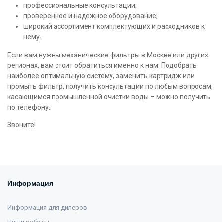
профессиональные консультации;
проверенное и надежное оборудование;
широкий ассортимент комплектующих и расходников к
нему.
Если вам нужны механические фильтры в Москве или других
регионах, вам стоит обратиться именно к нам. Подобрать
наиболее оптимальную систему, заменить картридж или
промыть фильтр, получить консультации по любым вопросам,
касающимся промышленной очистки воды – можно получить
по телефону.
Звоните!
Информация
Информация для дилеров
Наши работы