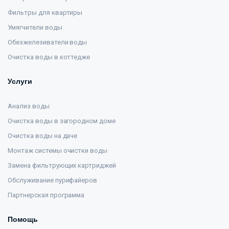
Фильтры для квартиры
Умягчители воды
Обезжелезиватели воды
Очистка воды в коттедже
Услуги
Анализ воды
Очистка воды в загородном доме
Очистка воды на даче
Монтаж системы очистки воды
Замена фильтрующих картриджей
Обслуживание пурифайеров
Партнерская программа
Помощь