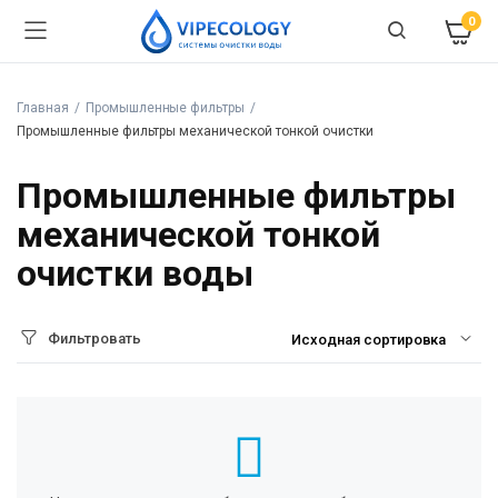
0
Главная
Промышленные фильтры
Промышленные фильтры механической тонкой очистки
Промышленные фильтры
механической тонкой
очистки воды
Фильтровать