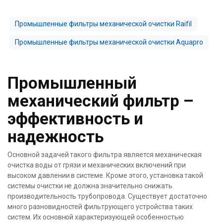
Промышленные фильтры механической очистки Raifil
Промышленные фильтры механической очистки Aquapro
Промышленный
механический фильтр –
эффективность и
надежность
Основной задачей такого фильтра является механическая
очистка воды от грязи и механических включений при
высоком давлении в системе. Кроме этого, установка такой
системы очистки не должна значительно снижать
производительность трубопровода. Существует достаточно
много разновидностей фильтрующего устройства таких
систем. Их основной характеризующей особенностью