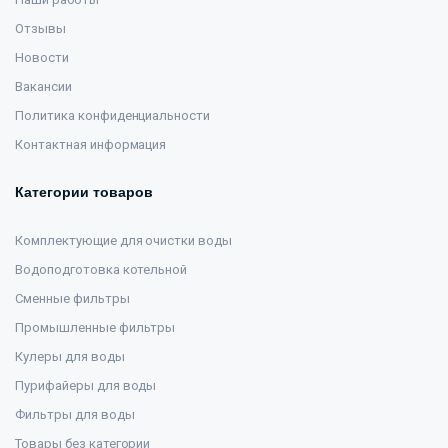
Отзывы
Новости
Вакансии
Политика конфиденциальности
Контактная информация
Категории товаров
Комплектующие для очистки воды
Водоподготовка котельной
Сменные фильтры
Промышленные фильтры
Кулеры для воды
Пурифайеры для воды
Фильтры для воды
Товары без категории