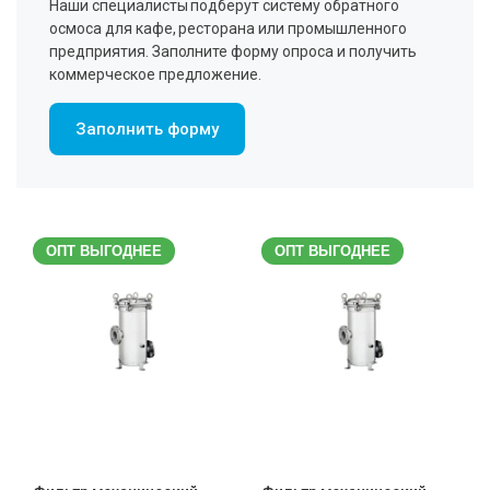
Наши специалисты подберут систему обратного
осмоса для кафе, ресторана или промышленного
предприятия. Заполните форму опроса и получить
коммерческое предложение.
Заполнить форму
ОПТ ВЫГОДНЕЕ
ОПТ ВЫГОДНЕЕ