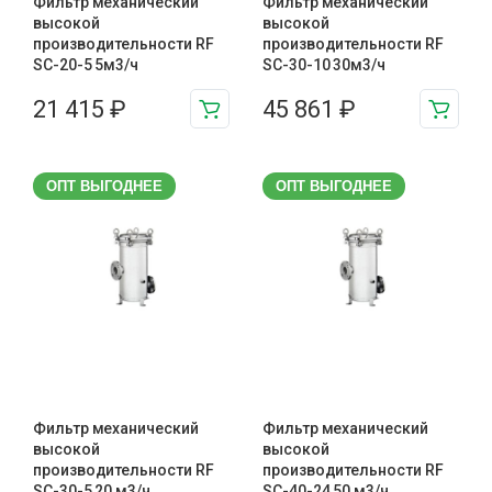
Фильтр механический
Фильтр механический
высокой
высокой
производительности RF
производительности RF
SC-20-5 5м3/ч
SC-30-10 30м3/ч
21 415
₽
45 861
₽
ОПТ ВЫГОДНЕЕ
ОПТ ВЫГОДНЕЕ
Фильтр механический
Фильтр механический
высокой
высокой
производительности RF
производительности RF
SC-30-5 20 м3/ч
SC-40-24 50 м3/ч