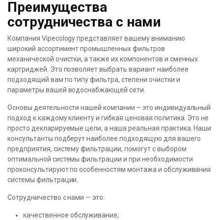
Преимущества
сотрудничества с нами
Компания Vipecology представляет вашему вниманию
широкий ассортимент промышленных фильтров
механической очистки, а также их компонентов и сменных
картриджей. Это позволяет выбрать вариант наиболее
подходящий вам по типу фильтра, степени очистки и
параметры вашей водоснабжающей сети.
Основы деятельности нашей компании – это индивидуальный
подход к каждому клиенту и гибкая ценовая политика. Это не
просто декларируемые цели, а наша реальная практика. Наши
консультанты подберут наиболее подходящую для вашего
предприятия, систему фильтрации, помогут с выбором
оптимальной системы фильтрации и при необходимости
проконсультируют по особенностям монтажа и обслуживания
системы фильтрации.
Сотрудничество с нами — это:
качественное обслуживание;