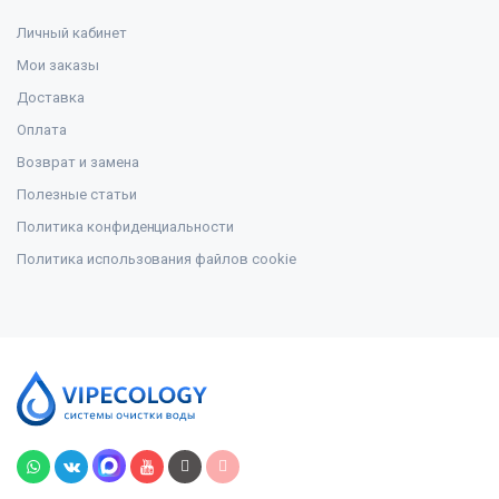
Личный кабинет
Мои заказы
Доставка
Оплата
Возврат и замена
Полезные статьи
Политика конфиденциальности
Политика использования файлов cookie