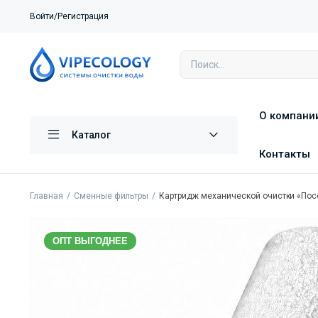
Войти/Регистрация
О компани
Каталог
Контакты
Главная
Сменные фильтры
Картридж механической очистки «Пос
ОПТ ВЫГОДНЕЕ