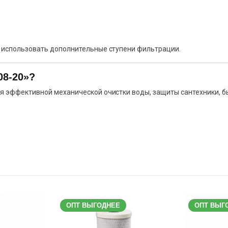
 использовать дополнительные ступени фильтрации.
08-20»?
 эффективной механической очистки воды, защиты сантехники, б
ОПТ ВЫГОДНЕЕ
ОПТ ВЫГ