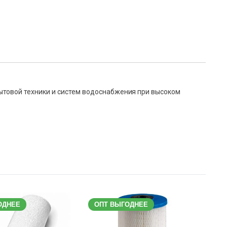
ытовой техники и систем водоснабжения при высоком
ОДНЕЕ
ОПТ ВЫГОДНЕЕ