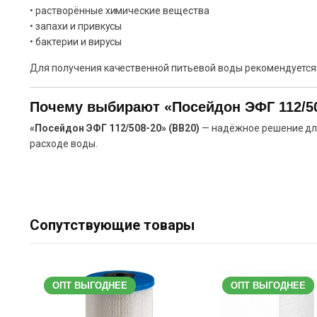
• растворённые химические вещества
• запахи и привкусы
• бактерии и вирусы
Для получения качественной питьевой воды рекомендуется
Почему выбирают «Посейдон ЭФГ 112/5
«Посейдон ЭФГ 112/508-20» (BB20)
— надёжное решение для
расходе воды.
Сопутствующие товары
ОПТ ВЫГОДНЕЕ
ОПТ ВЫГОДНЕЕ