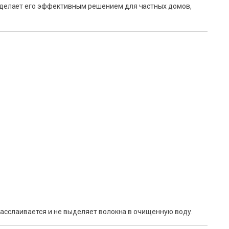
 делает его эффективным решением для частных домов,
асслаивается и не выделяет волокна в очищенную воду.