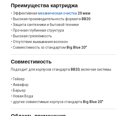
Преимущества картриджа
• Эффективная
механическая очистка
20 мкм
• Высокая производительность формата
BB20
• Защита сантехники и бытовой техники
• Прочная глубинная структура
• Высокая грязеёмкость
• Отсутствие вымывания волокон
• Совместимость со стандартом
Big Blue 20″
Совместимость
Подходит для корпусов стандарта
BB20
, включая системы:
• Гейзер
• Аквафор
• Барьер
• Новая Вода
• другие совместимые корпуса стандарта
Big Blue 20″