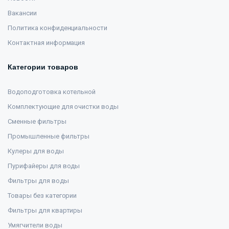
Вакансии
Политика конфиденциальности
Контактная информация
Категории товаров
Водоподготовка котельной
Комплектующие для очистки воды
Сменные фильтры
Промышленные фильтры
Кулеры для воды
Пурифайеры для воды
Фильтры для воды
Товары без категории
Фильтры для квартиры
Умягчители воды