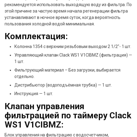
рекомендуется использовать выходящую воду из фильтра. По
этой причине за частую время начала регенерации фильтра
устанавливают в ночное время суток, когда вероятность
пользования холодной водой минимальная.
Комплектация:
Колонна 1354 с верхним резьбовым выходом 2 1/2″- 1 шт.
Управляющий клапан Clack WS1 V1CIBMZ (фильтрация) —
1 шт.
Фильтрующий материал – Без загрузки, выбирается
отдельно.
Дистрибьютор (водоподъёмная трубка) — 1 шт.
Инструкция — 1 шт.
Клапан управления
фильтрацией по таймеру Clack
WS1 V1CIBMZ:
Блок управления на фильтрацию с водосчетчиком,