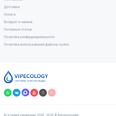
Доставка
Оплата
Возврат и замена
Полезные статьи
Политика конфиденциальности
Политика использования файлов cookie
Все права защищены 2008 - 2025 © Випэколоджи