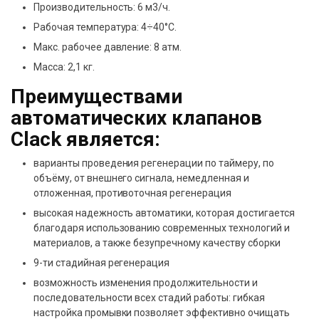
Производительность: 6 м3/ч.
Рабочая температура: 4÷40°С.
Макс. рабочее давление: 8 атм.
Масса: 2,1 кг.
Преимуществами
автоматических клапанов
Clack является:
варианты проведения регенерации по таймеру, по
объёму, от внешнего сигнала, немедленная и
отложенная, противоточная регенерация
высокая надежность автоматики, которая достигается
благодаря использованию современных технологий и
материалов, а также безупречному качеству сборки
9-ти стадийная регенерация
возможность изменения продолжительности и
последовательности всех стадий работы: гибкая
настройка промывки позволяет эффективно очищать