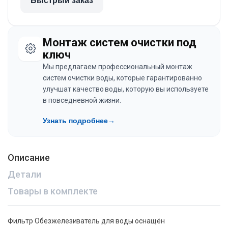
Быстрый заказ
Монтаж систем очистки под
ключ
Мы предлагаем профессиональный монтаж
систем очистки воды, которые гарантированно
улучшат качество воды, которую вы используете
в повседневной жизни.
Узнать подробнее
→
Описание
Детали
Товары в комплекте
Фильтр Обезжелезиватель для воды оснащён