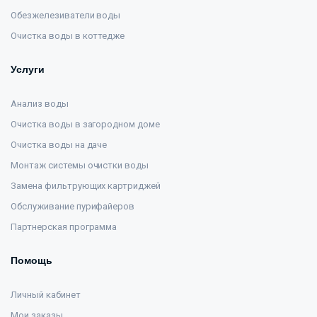
Обезжелезиватели воды
Очистка воды в коттедже
Услуги
Анализ воды
Очистка воды в загородном доме
Очистка воды на даче
Монтаж системы очистки воды
Замена фильтрующих картриджей
Обслуживание пурифайеров
Партнерская программа
Помощь
Личный кабинет
Мои заказы