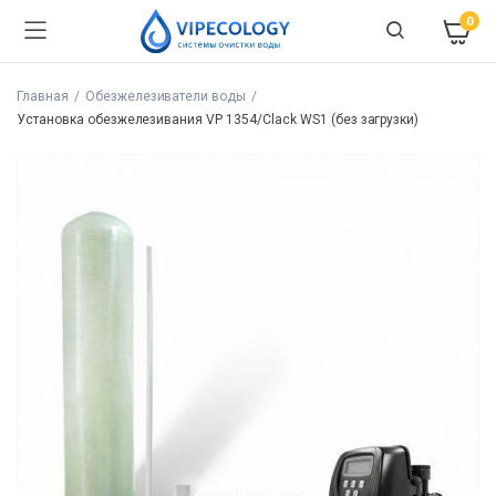
0
Главная
Обезжелезиватели воды
Установка обезжелезивания VP 1354/Clack WS1 (без загрузки)