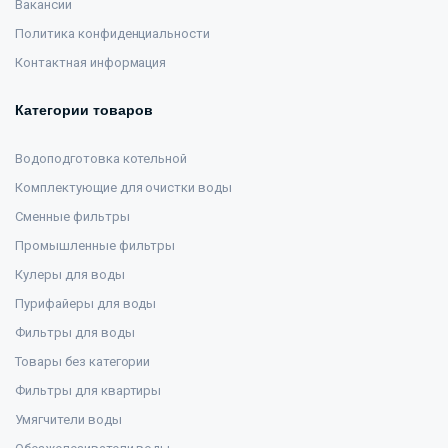
Вакансии
Политика конфиденциальности
Контактная информация
Категории товаров
Водоподготовка котельной
Комплектующие для очистки воды
Сменные фильтры
Промышленные фильтры
Кулеры для воды
Пурифайеры для воды
Фильтры для воды
Товары без категории
Фильтры для квартиры
Умягчители воды