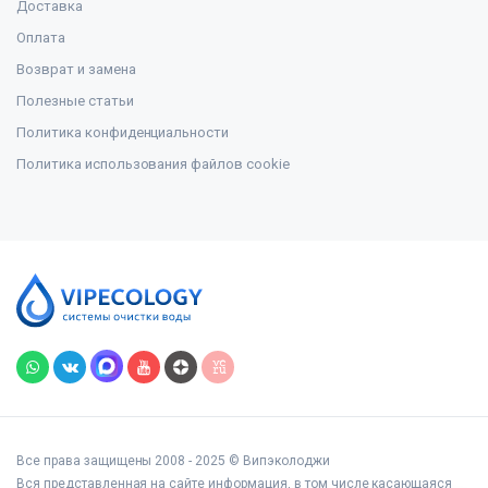
Доставка
Оплата
Возврат и замена
Полезные статьи
Политика конфиденциальности
Политика использования файлов cookie
Все права защищены 2008 - 2025 © Випэколоджи
Вся представленная на сайте информация, в том числе касающаяся