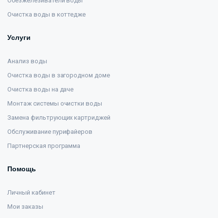
Обезжелезиватели воды
Очистка воды в коттедже
Услуги
Анализ воды
Очистка воды в загородном доме
Очистка воды на даче
Монтаж системы очистки воды
Замена фильтрующих картриджей
Обслуживание пурифайеров
Партнерская программа
Помощь
Личный кабинет
Мои заказы