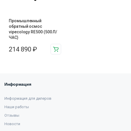
Промышленный
обратный осмос
vipecology RE500 (500 Л/
ЧАС)
214 890
₽
Информация
Информация для дилеров
Наши работы
Отзывы
Новости