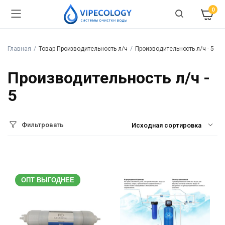
0
Главная
Товар Производительность л/ч
Производительность л/ч - 5
Производительность л/ч -
5
Фильтровать
ОПТ ВЫГОДНЕЕ