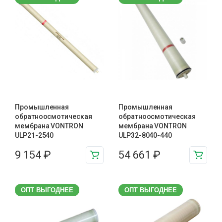
Промышленная
Промышленная
обратноосмотическая
обратноосмотическая
мембрана VONTRON
мембрана VONTRON
ULP21-2540
ULP32-8040-440
9 154
₽
54 661
₽
ОПТ ВЫГОДНЕЕ
ОПТ ВЫГОДНЕЕ