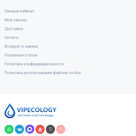
Личный кабинет
Мои заказы
Доставка
Оплата
Возврат и замена
Полезные статьи
Политика конфиденциальности
Политика использования файлов cookie