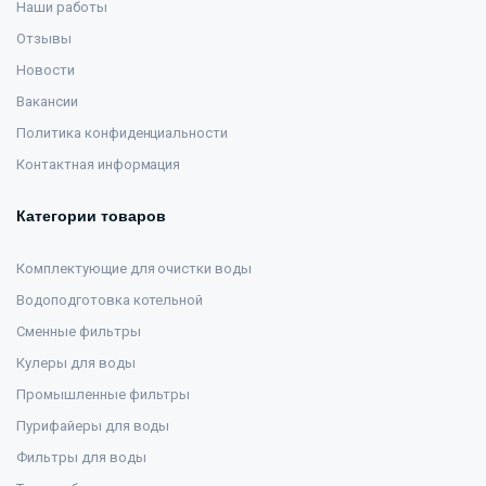
Наши работы
Отзывы
Новости
Вакансии
Политика конфиденциальности
Контактная информация
Категории товаров
Комплектующие для очистки воды
Водоподготовка котельной
Сменные фильтры
Кулеры для воды
Промышленные фильтры
Пурифайеры для воды
Фильтры для воды