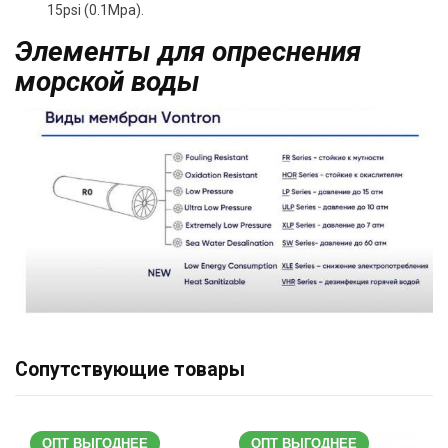
15psi (0.1Mpa).
Элементы для опреснения
морской воды
Сопутствующие товары
ОПТ ВЫГОДНЕЕ
ОПТ ВЫГОДНЕЕ