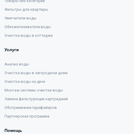
Товары без категории
Фильтры для квартиры
Умягчители воды
Обезжелезиватели воды
Очистка воды в коттедже
Услуги
Анализ воды
Очистка воды в загородном доме
Очистка воды на даче
Монтаж системы очистки воды
Замена фильтрующих картриджей
Обслуживание пурифайеров
Партнерская программа
Помощь