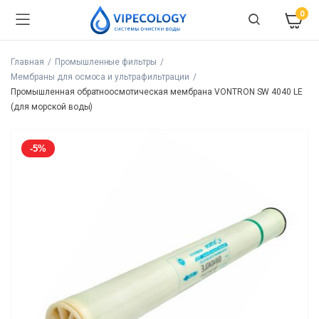
0
Главная
Промышленные фильтры
Мембраны для осмоса и ультрафильтрации
Промышленная обратноосмотическая мембрана VONTRON SW 4040 LE
(для морской воды)
-5%